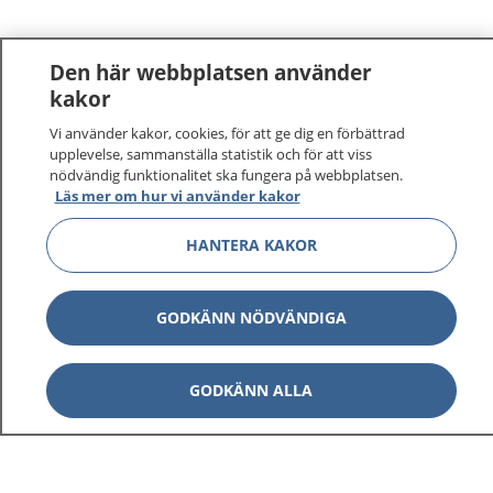
Den här webbplatsen använder
kakor
Vi använder kakor, cookies, för att ge dig en förbättrad
upplevelse, sammanställa statistik och för att viss
nödvändig funktionalitet ska fungera på webbplatsen.
Läs mer om hur vi använder kakor
HANTERA KAKOR
GODKÄNN NÖDVÄNDIGA
GODKÄNN ALLA