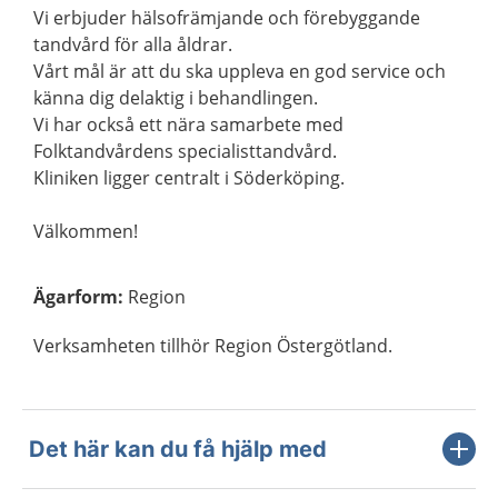
Vi erbjuder hälsofrämjande och förebyggande
tandvård för alla åldrar.
Vårt mål är att du ska uppleva en god service och
känna dig delaktig i behandlingen.
Vi har också ett nära samarbete med
Folktandvårdens specialisttandvård.
Kliniken ligger centralt i Söderköping.
Välkommen!
Ägarform
:
Region
Verksamheten tillhör Region Östergötland.
Det här kan du få hjälp med