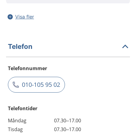
Visa fler
Telefon
Telefonnummer
010-105 95 02
Telefontider
Måndag
07.30–17.00
Tisdag
07.30–17.00