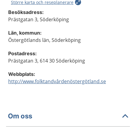
Större karta och reseplanerare
Besöksadress:
Prästgatan 3, Söderköping
Län, kommun:
Östergötlands län, Söderköping
Postadress:
Prästgatan 3, 614 30 Söderköping
Webbplats:
http://www.folktandvårdenöstergötland.se
Om oss