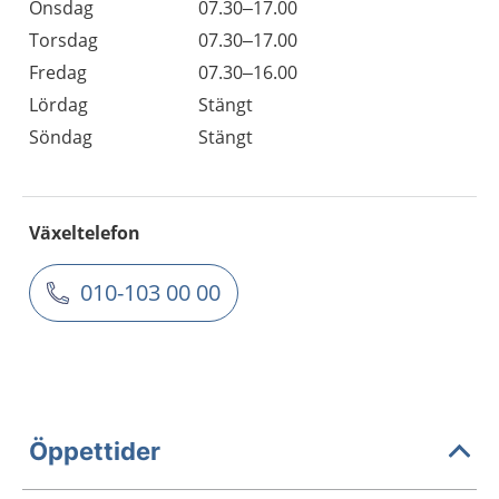
Onsdag
07.30–17.00
Torsdag
07.30–17.00
Fredag
07.30–16.00
Lördag
Stängt
Söndag
Stängt
Växeltelefon
010-103 00 00
Öppettider