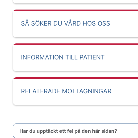
SÅ SÖKER DU VÅRD HOS OSS
INFORMATION TILL PATIENT
RELATERADE MOTTAGNINGAR
Har du upptäckt ett fel på den här sidan?