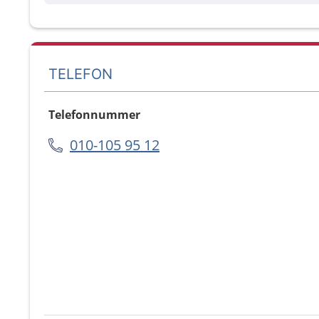
TELEFON
Telefonnummer
010-105 95 12