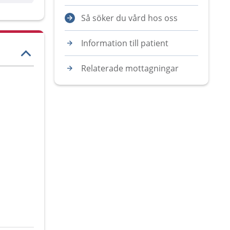
Så söker du vård hos oss
Information till patient
Relaterade mottagningar