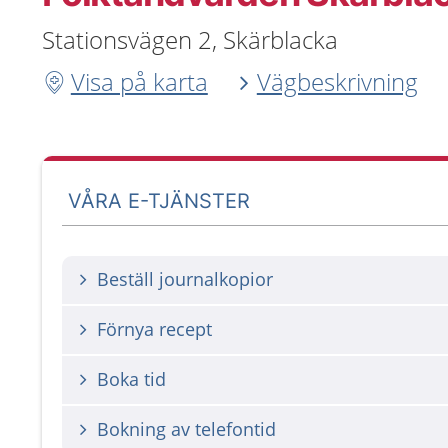
Stationsvägen 2, Skärblacka
Visa på karta
Vägbeskrivning
VÅRA E-TJÄNSTER
Beställ journalkopior
Förnya recept
Boka tid
Bokning av telefontid