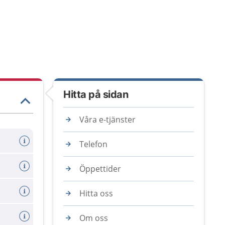
Hitta på sidan
Våra e-tjänster
Telefon
Öppettider
Hitta oss
Om oss