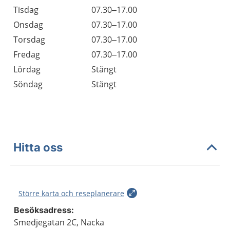
Tisdag
07.30–17.00
Onsdag
07.30–17.00
Torsdag
07.30–17.00
Fredag
07.30–17.00
Lördag
Stängt
Söndag
Stängt
Hitta oss
Större karta och reseplanerare
Besöksadress:
Smedjegatan 2C, Nacka