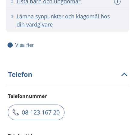
Lista barn och ungdomar
Lämna synpunkter och klagomål hos
din vårdgivare
Visa fler
Telefon
Telefonnummer
08-123 167 20