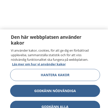
Den här webbplatsen använder
kakor
Vi använder kakor, cookies, för att ge dig en förbättrad
upplevelse, sammanställa statistik och för att viss
nödvändig funktionalitet ska fungera på webbplatsen.
Läs mer om hur vi använder kakor
HANTERA KAKOR
GODKÄNN NÖDVÄNDIGA
GODKÄNN ALLA