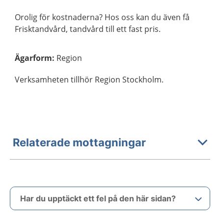
Orolig för kostnaderna? Hos oss kan du även få
Frisktandvård, tandvård till ett fast pris.
Ägarform
:
Region
Verksamheten tillhör Region Stockholm.
Relaterade mottagningar
Har du upptäckt ett fel på den här sidan?