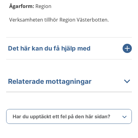
Ägarform
:
Region
Verksamheten tillhör Region Västerbotten.
Det här kan du få hjälp med
Relaterade mottagningar
Har du upptäckt ett fel på den här sidan?