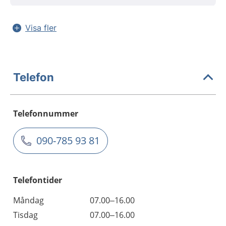
Visa fler
Telefon
Telefonnummer
090-785 93 81
Telefontider
Måndag
07.00–16.00
Tisdag
07.00–16.00