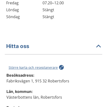
Fredag
07.20–12.00
Lördag
Stängt
Söndag
Stängt
Hitta oss
Större karta och reseplanerare
Besöksadress:
Fabriksvägen 1, 915 32 Robertsfors
Län, kommun:
Västerbottens län, Robertsfors