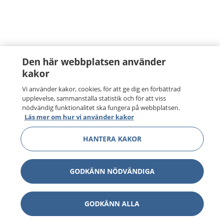
Den här webbplatsen använder
kakor
Vi använder kakor, cookies, för att ge dig en förbättrad
upplevelse, sammanställa statistik och för att viss
nödvändig funktionalitet ska fungera på webbplatsen.
Läs mer om hur vi använder kakor
HANTERA KAKOR
GODKÄNN NÖDVÄNDIGA
GODKÄNN ALLA