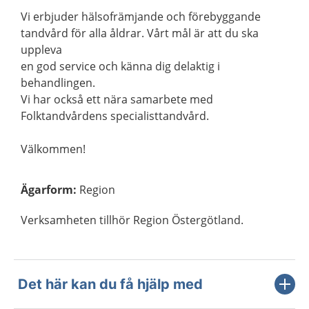
Vi erbjuder hälsofrämjande och förebyggande
tandvård för alla åldrar. Vårt mål är att du ska
uppleva
en god service och känna dig delaktig i
behandlingen.
Vi har också ett nära samarbete med
Folktandvårdens specialisttandvård.
Välkommen!
Ägarform
:
Region
Verksamheten tillhör Region Östergötland.
Det här kan du få hjälp med