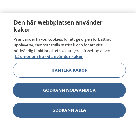
Den här webbplatsen använder
kakor
Vi använder kakor, cookies, för att ge dig en förbättrad
upplevelse, sammanställa statistik och för att viss
nödvändig funktionalitet ska fungera på webbplatsen.
Läs mer om hur vi använder kakor
HANTERA KAKOR
GODKÄNN NÖDVÄNDIGA
GODKÄNN ALLA