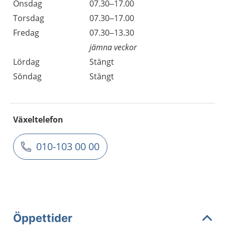
Onsdag
07.30–17.00
Torsdag
07.30–17.00
Fredag
07.30–13.30
jämna veckor
Lördag
Stängt
Söndag
Stängt
Växeltelefon
010-103 00 00
Öppettider