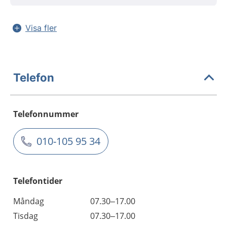
Visa fler
Telefon
Telefonnummer
010-105 95 34
Telefontider
Måndag
07.30–17.00
Tisdag
07.30–17.00