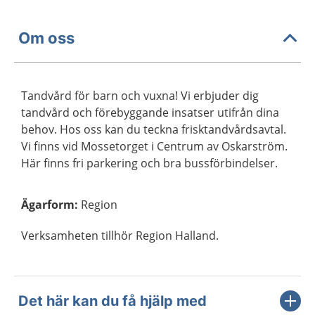
Om oss
Tandvård för barn och vuxna! Vi erbjuder dig
tandvård och förebyggande insatser utifrån dina
behov. Hos oss kan du teckna frisktandvårdsavtal.
Vi finns vid Mossetorget i Centrum av Oskarström.
Här finns fri parkering och bra bussförbindelser.
Ägarform
:
Region
Verksamheten tillhör Region Halland.
Det här kan du få hjälp med