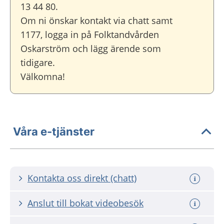
13 44 80.
Om ni önskar kontakt via chatt samt
1177, logga in på Folktandvården
Oskarström och lägg ärende som
tidigare.
Välkomna!
Våra e-tjänster
Kontakta oss direkt (chatt)
Anslut till bokat videobesök