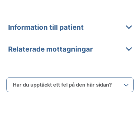
Information till patient
Relaterade mottagningar
Har du upptäckt ett fel på den här sidan?