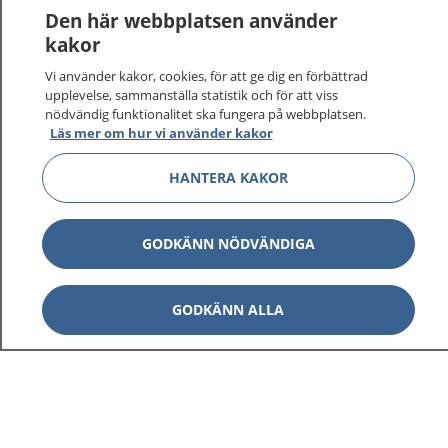
Den här webbplatsen använder
kakor
Vi använder kakor, cookies, för att ge dig en förbättrad
upplevelse, sammanställa statistik och för att viss
nödvändig funktionalitet ska fungera på webbplatsen.
Läs mer om hur vi använder kakor
HANTERA KAKOR
GODKÄNN NÖDVÄNDIGA
GODKÄNN ALLA