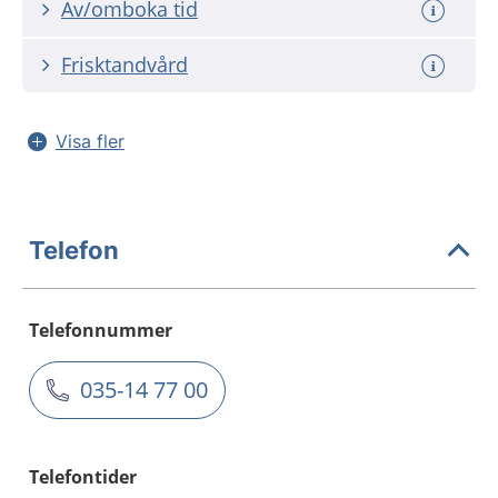
Av/omboka tid
Frisktandvård
Visa fler
Telefon
Telefonnummer
035-14 77 00
Telefontider