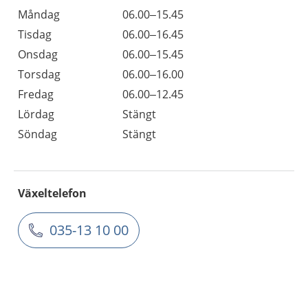
Måndag
06.00–15.45
Tisdag
06.00–16.45
Onsdag
06.00–15.45
Torsdag
06.00–16.00
Fredag
06.00–12.45
Lördag
Stängt
Söndag
Stängt
Växeltelefon
035-13 10 00