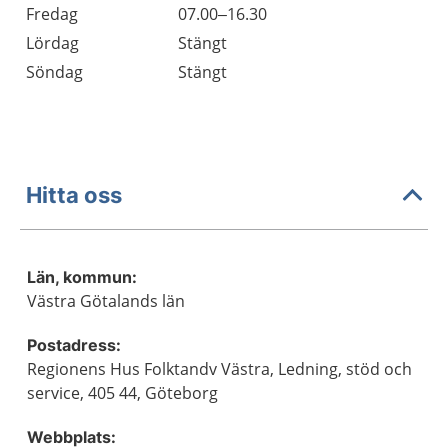
Fredag
07.00–16.30
Lördag
Stängt
Söndag
Stängt
Hitta oss
Län, kommun:
Västra Götalands län
Postadress:
Regionens Hus Folktandv Västra, Ledning, stöd och
service, 405 44, Göteborg
Webbplats: