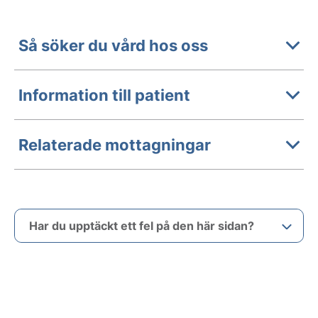
Så söker du vård hos oss
Information till patient
Relaterade mottagningar
Har du upptäckt ett fel på den här sidan?