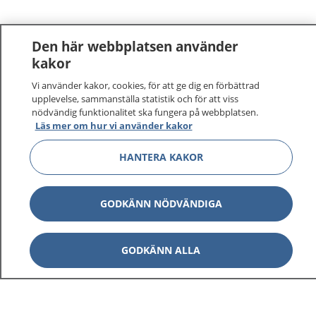
Den här webbplatsen använder
kakor
Vi använder kakor, cookies, för att ge dig en förbättrad
upplevelse, sammanställa statistik och för att viss
nödvändig funktionalitet ska fungera på webbplatsen.
Läs mer om hur vi använder kakor
HANTERA KAKOR
GODKÄNN NÖDVÄNDIGA
GODKÄNN ALLA