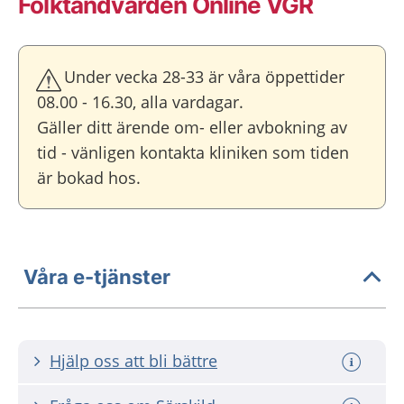
Folktandvården Online VGR
Under vecka 28-33 är våra öppettider
08.00 - 16.30, alla vardagar.
Gäller ditt ärende om- eller avbokning av
tid - vänligen kontakta kliniken som tiden
är bokad hos.
Våra e-tjänster
Hjälp oss att bli bättre