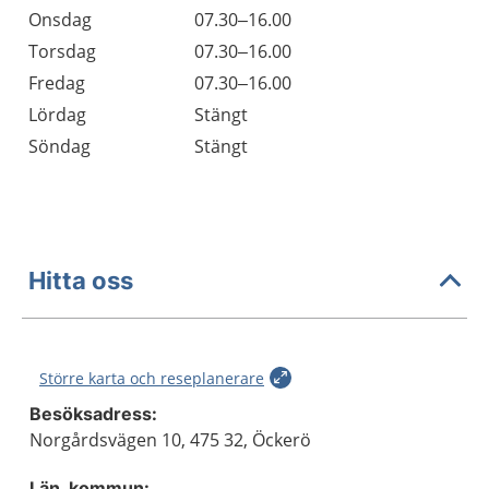
Onsdag
07.30–16.00
Torsdag
07.30–16.00
Fredag
07.30–16.00
Lördag
Stängt
Söndag
Stängt
Hitta oss
Större karta och reseplanerare
Besöksadress:
Norgårdsvägen 10, 475 32, Öckerö
Län, kommun: