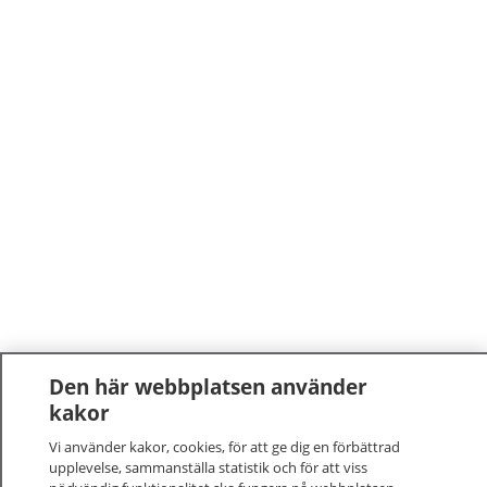
Den här webbplatsen använder
kakor
Vi använder kakor, cookies, för att ge dig en förbättrad
upplevelse, sammanställa statistik och för att viss