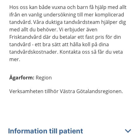
Hos oss kan både vuxna och barn få hjälp med allt
ifrån en vanlig undersökning till mer komplicerad
tandvård. Våra duktiga tandvårdsteam hjälper dig
med allt du behöver. Vi erbjuder även
Frisktandvård där du betalar ett fast pris för din
tandvård - ett bra sätt att hålla koll på dina
tandvårdskostnader. Kontakta oss så får du veta
mer.
Ägarform
:
Region
Verksamheten tillhör Västra Götalandsregionen.
Information till patient