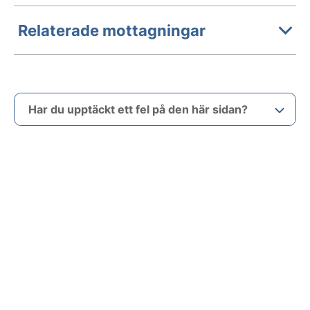
Relaterade mottagningar
Har du upptäckt ett fel på den här sidan?