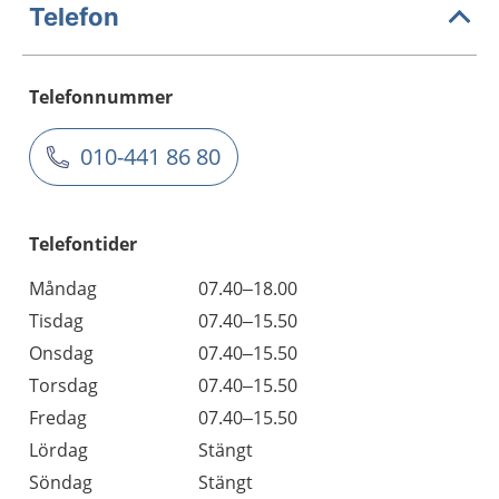
Telefon
Telefonnummer
010-441 86 80
Telefontider
Måndag
07.40–18.00
Tisdag
07.40–15.50
Onsdag
07.40–15.50
Torsdag
07.40–15.50
Fredag
07.40–15.50
Lördag
Stängt
Söndag
Stängt