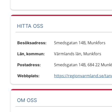
HITTA OSS
Smedsgatan 14B, Munkfors
Besöksadress:
Värmlands län, Munkfors
Län, kommun:
Smedsgatan 14B, 684 22 Munk
Postadress:
Webbplats:
OM OSS