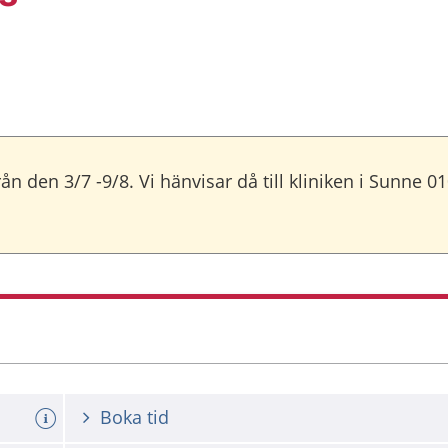
 den 3/7 -9/8. Vi hänvisar då till kliniken i Sunne 01
Boka tid