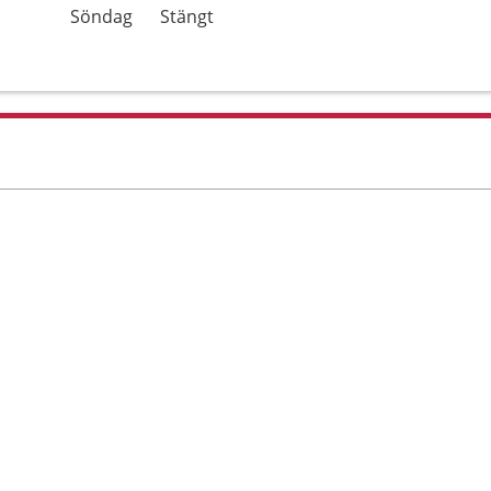
Söndag
Stängt