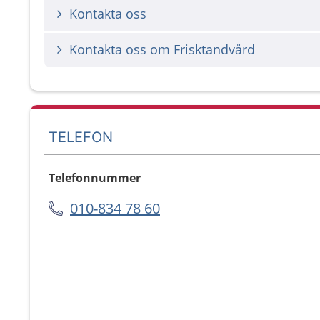
Kontakta oss
Kontakta oss om Frisktandvård
TELEFON
Telefonnummer
010-834 78 60