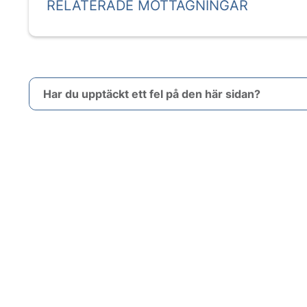
RELATERADE MOTTAGNINGAR
Har du upptäckt ett fel på den här sidan?