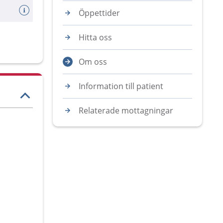
Öppettider
Hitta oss
Om oss
Information till patient
Relaterade mottagningar