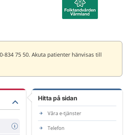
0-834 75 50. Akuta patienter hänvisas till
Hitta på sidan
Våra e-tjänster
Telefon