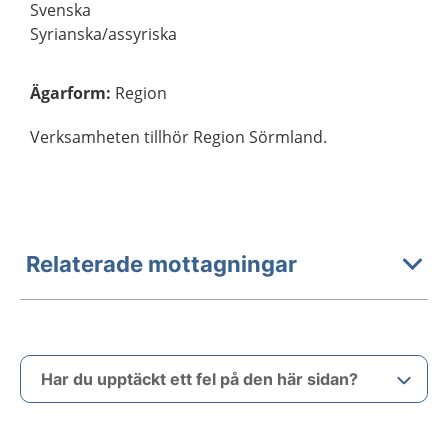
Svenska
Syrianska/assyriska
Ägarform
:
Region
Verksamheten tillhör Region Sörmland.
Relaterade mottagningar
Har du upptäckt ett fel på den här sidan?