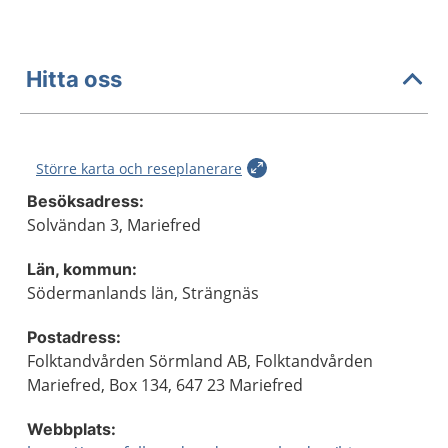
Hitta oss
Större karta och reseplanerare
Besöksadress:
Solvändan 3, Mariefred
Län, kommun:
Södermanlands län, Strängnäs
Postadress:
Folktandvården Sörmland AB, Folktandvården
Mariefred, Box 134, 647 23 Mariefred
Webbplats: