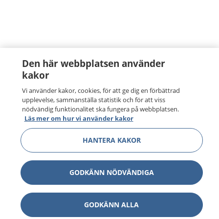
Den här webbplatsen använder
kakor
Vi använder kakor, cookies, för att ge dig en förbättrad
upplevelse, sammanställa statistik och för att viss
nödvändig funktionalitet ska fungera på webbplatsen.
Läs mer om hur vi använder kakor
HANTERA KAKOR
GODKÄNN NÖDVÄNDIGA
GODKÄNN ALLA