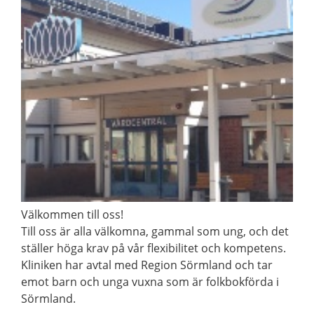
Välkommen till oss!
Till oss är alla välkomna, gammal som ung, och det
ställer höga krav på vår flexibilitet och kompetens.
Kliniken har avtal med Region Sörmland och tar
emot barn och unga vuxna som är folkbokförda i
Sörmland.