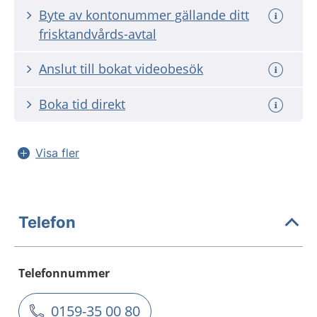
Byte av kontonummer gällande ditt
frisktandvårds-avtal
Anslut till bokat videobesök
Boka tid direkt
Visa fler
Telefon
Telefonnummer
0159-35 00 80