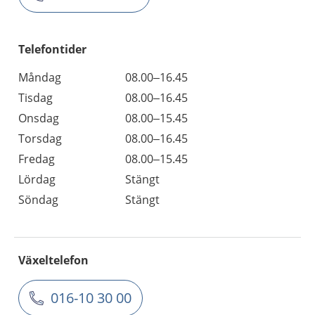
Telefontider
Måndag
08.00–16.45
Tisdag
08.00–16.45
Onsdag
08.00–15.45
Torsdag
08.00–16.45
Fredag
08.00–15.45
Lördag
Stängt
Söndag
Stängt
Växeltelefon
016-10 30 00