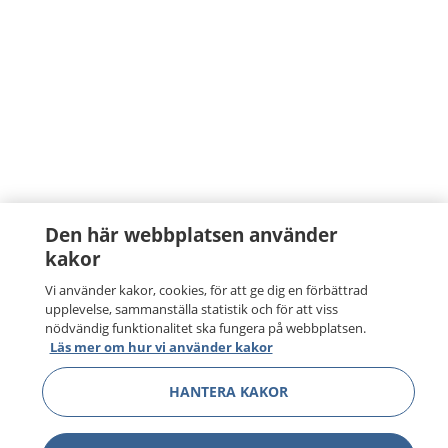
Den här webbplatsen använder
kakor
Vi använder kakor, cookies, för att ge dig en förbättrad
upplevelse, sammanställa statistik och för att viss
nödvändig funktionalitet ska fungera på webbplatsen.
Läs mer om hur vi använder kakor
HANTERA KAKOR