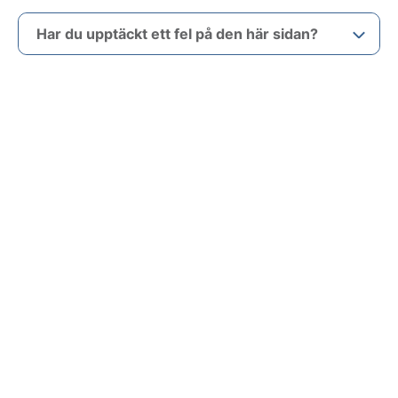
Har du upptäckt ett fel på den här sidan?