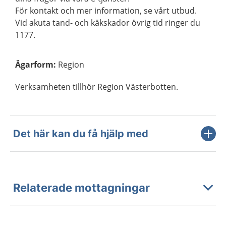
För kontakt och mer information, se vårt utbud.
Vid akuta tand- och käkskador övrig tid ringer du
1177.
Ägarform
:
Region
Verksamheten tillhör Region Västerbotten.
Det här kan du få hjälp med
Relaterade mottagningar