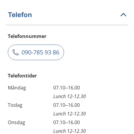
Telefon
Telefonnummer
090-785 93 86
Telefontider
Måndag
07.10–16.00
Lunch 12-12.30
Tisdag
07.10–16.00
Lunch 12-12.30
Onsdag
07.10–16.00
Lunch 12-12.30