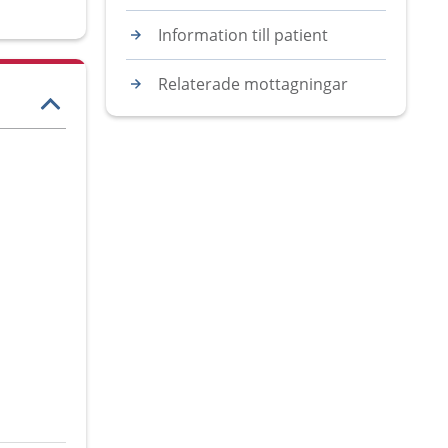
Information till patient
Relaterade mottagningar