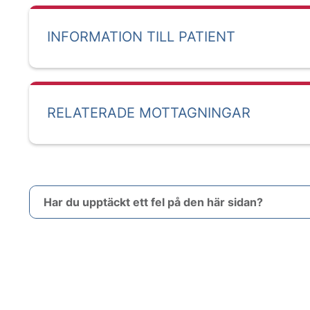
INFORMATION TILL PATIENT
RELATERADE MOTTAGNINGAR
Har du upptäckt ett fel på den här sidan?