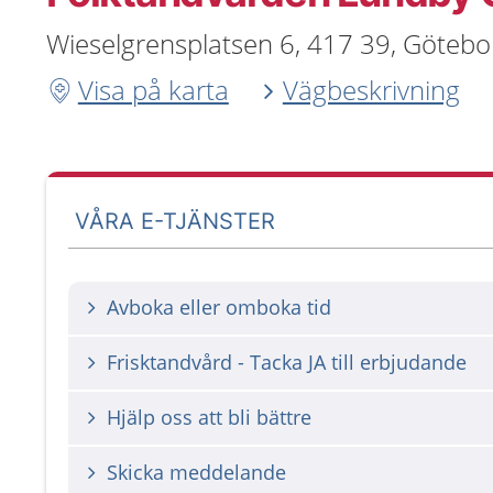
Wieselgrensplatsen 6, 417 39, Götebo
Visa på karta
Vägbeskrivning
VÅRA E-TJÄNSTER
Avboka eller omboka tid
Frisktandvård - Tacka JA till erbjudande
Hjälp oss att bli bättre
Skicka meddelande