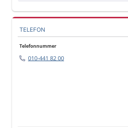
TELEFON
Telefonnummer
010-441 82 00