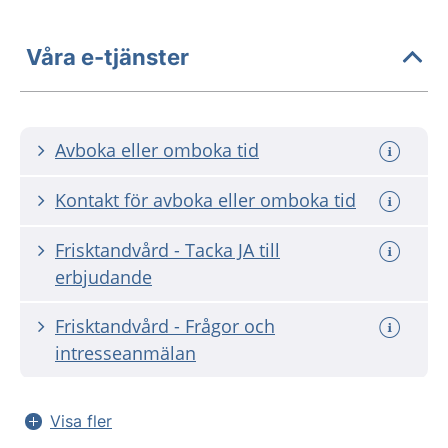
Våra e-tjänster
Avboka eller omboka tid
Kontakt för avboka eller omboka tid
Frisktandvård - Tacka JA till
erbjudande
Frisktandvård - Frågor och
intresseanmälan
Visa fler