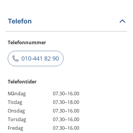
Telefon
Telefonnummer
010-441 82 90
Telefontider
Måndag
07.30–16.00
Tisdag
07.30–18.00
Onsdag
07.30–16.00
Torsdag
07.30–16.00
Fredag
07.30–16.00