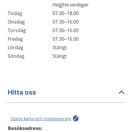
Helgfria vardagar
Tisdag
07.30–18.00
Onsdag
07.30–16.00
Torsdag
07.30–16.00
Fredag
07.30–16.00
Lördag
Stängt
Söndag
Stängt
Hitta oss
Större karta och reseplanerare
Besöksadress: