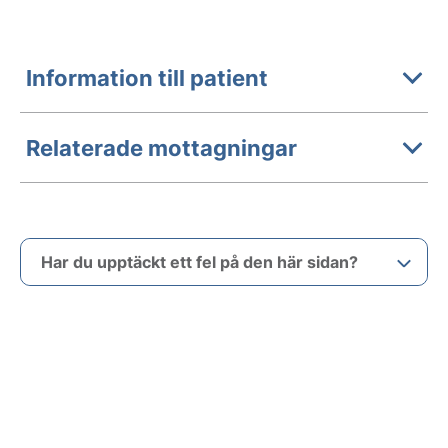
Information till patient
Relaterade mottagningar
Har du upptäckt ett fel på den här sidan?