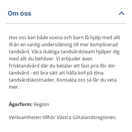
Om oss
Hos oss kan både vuxna och barn få hjälp med allt
ifrån en vanlig undersökning till mer komplicerad
tandvård. Våra duktiga tandvårdsteam hjälper dig
med allt du behöver. Vi erbjuder även
Frisktandvård där du betalar ett fast pris för din
tandvård - ett bra sätt att hålla koll på dina
tandvårdskostnader. Kontakta oss så får du veta
mer.
Ägarform
:
Region
Verksamheten tillhör Västra Götalandsregionen.