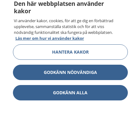
Den här webbplatsen använder
kakor
Vi använder kakor, cookies, för att ge dig en förbättrad
upplevelse, sammanställa statistik och för att viss
nödvändig funktionalitet ska fungera på webbplatsen.
Läs mer om hur vi använder kakor
HANTERA KAKOR
GODKÄNN NÖDVÄNDIGA
GODKÄNN ALLA