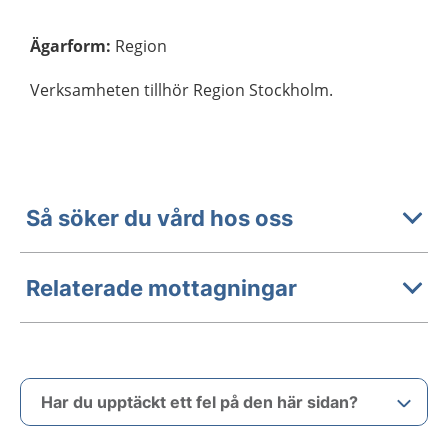
Ägarform
:
Region
Verksamheten tillhör Region Stockholm.
Så söker du vård hos oss
Relaterade mottagningar
Har du upptäckt ett fel på den här sidan?