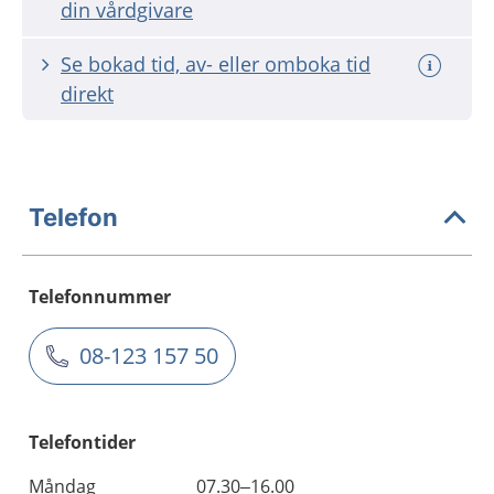
din vårdgivare
Se bokad tid, av- eller omboka tid
direkt
Telefon
Telefonnummer
08-123 157 50
Telefontider
Måndag
07.30–16.00