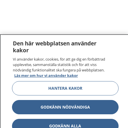
Den här webbplatsen använder
kakor
Vi använder kakor, cookies, för att ge dig en förbättrad
upplevelse, sammanställa statistik och för att viss
nödvändig funktionalitet ska fungera på webbplatsen.
Läs mer om hur vi använder kakor
HANTERA KAKOR
GODKÄNN NÖDVÄNDIGA
GODKÄNN ALLA