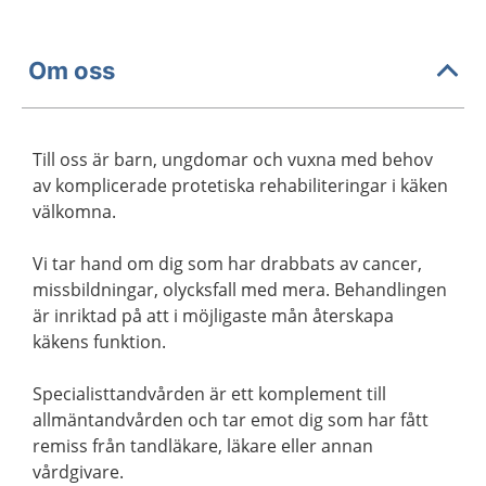
Om oss
Till oss är barn, ungdomar och vuxna med behov
av komplicerade protetiska rehabiliteringar i käken
välkomna.
Vi tar hand om dig som har drabbats av cancer,
missbildningar, olycksfall med mera. Behandlingen
är inriktad på att i möjligaste mån återskapa
käkens funktion.
Specialisttandvården är ett komplement till
allmäntandvården och tar emot dig som har fått
remiss från tandläkare, läkare eller annan
vårdgivare.