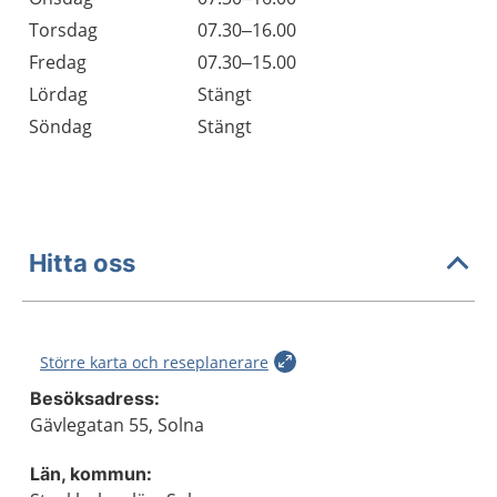
Torsdag
07.30–16.00
Fredag
07.30–15.00
Lördag
Stängt
Söndag
Stängt
Hitta oss
Större karta och reseplanerare
Besöksadress:
Gävlegatan 55, Solna
Län, kommun: