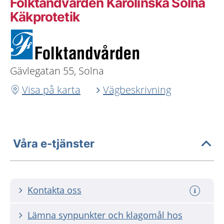
Folktandvården Karolinska Solna
Käkprotetik
Gävlegatan 55, Solna
Visa på karta
Vägbeskrivning
Våra e-tjänster
Kontakta oss
Lämna synpunkter och klagomål hos