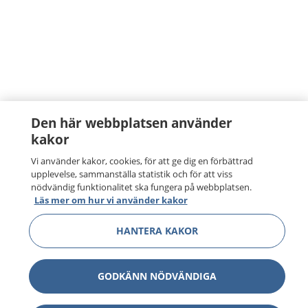
Den här webbplatsen använder
kakor
Vi använder kakor, cookies, för att ge dig en förbättrad
upplevelse, sammanställa statistik och för att viss
nödvändig funktionalitet ska fungera på webbplatsen.
Läs mer om hur vi använder kakor
HANTERA KAKOR
GODKÄNN NÖDVÄNDIGA