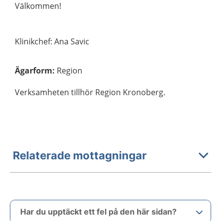
Välkommen!
Klinikchef: Ana Savic
Ägarform
:
Region
Verksamheten tillhör Region Kronoberg.
Relaterade mottagningar
Har du upptäckt ett fel på den här sidan?