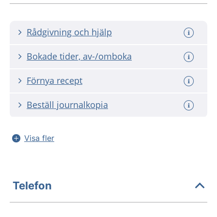
Rådgivning och hjälp
Bokade tider, av-/omboka
Förnya recept
Beställ journalkopia
Visa fler
Telefon