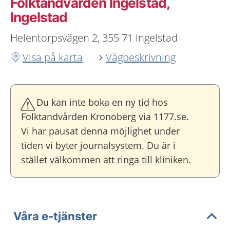
Folktandvården Ingelstad,
Ingelstad
Helentorpsvägen 2, 355 71 Ingelstad
Visa på karta
Vägbeskrivning
Du kan inte boka en ny tid hos
Folktandvården Kronoberg via 1177.se.
Vi har pausat denna möjlighet under
tiden vi byter journalsystem. Du är i
stället välkommen att ringa till kliniken.
Våra e-tjänster