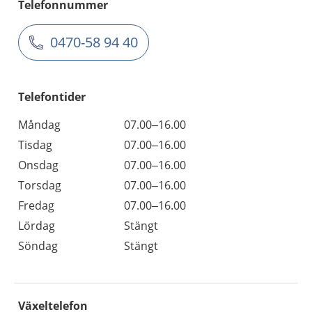
Telefonnummer
0470-58 94 40
Telefontider
Måndag
07.00–16.00
Tisdag
07.00–16.00
Onsdag
07.00–16.00
Torsdag
07.00–16.00
Fredag
07.00–16.00
Lördag
Stängt
Söndag
Stängt
Växeltelefon