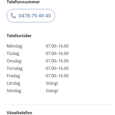
Telefonnummer
0478-79 49 40
Telefontider
Måndag
07.00–16.00
Tisdag
07.00–16.00
Onsdag
07.00–16.00
Torsdag
07.00–16.00
Fredag
07.00–16.00
Lördag
Stängt
Söndag
Stängt
Växeltelefon