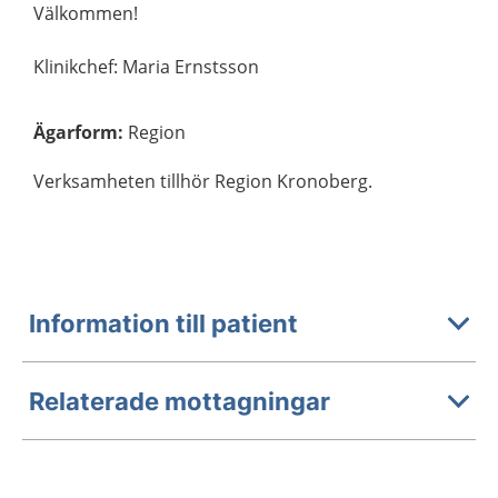
Välkommen!
Klinikchef: Maria Ernstsson
Ägarform
:
Region
Verksamheten tillhör Region Kronoberg.
Information till patient
Relaterade mottagningar