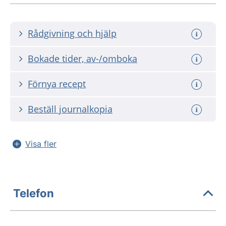
Rådgivning och hjälp
Bokade tider, av-/omboka
Förnya recept
Beställ journalkopia
Visa fler
Telefon