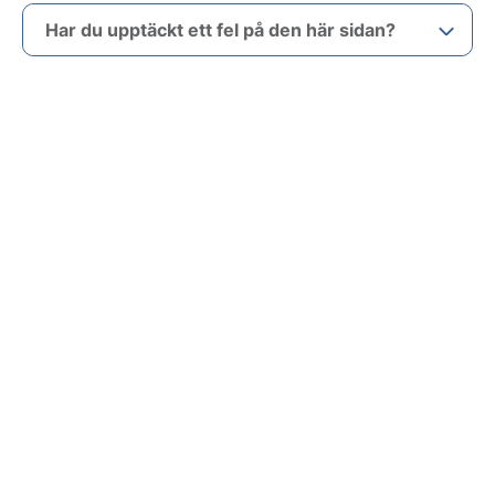
Har du upptäckt ett fel på den här sidan?