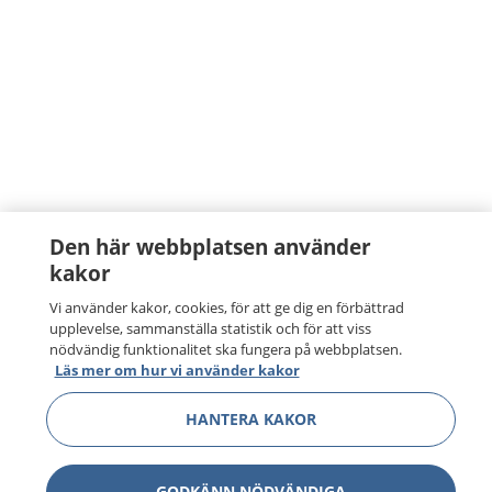
Den här webbplatsen använder
kakor
Vi använder kakor, cookies, för att ge dig en förbättrad
upplevelse, sammanställa statistik och för att viss
nödvändig funktionalitet ska fungera på webbplatsen.
Läs mer om hur vi använder kakor
HANTERA KAKOR
GODKÄNN NÖDVÄNDIGA