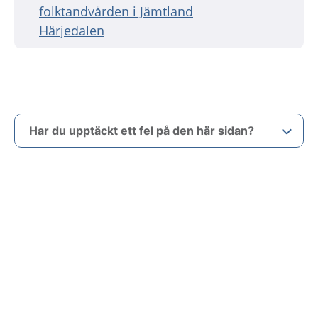
folktandvården i Jämtland
Härjedalen
Har du upptäckt ett fel på den här sidan?