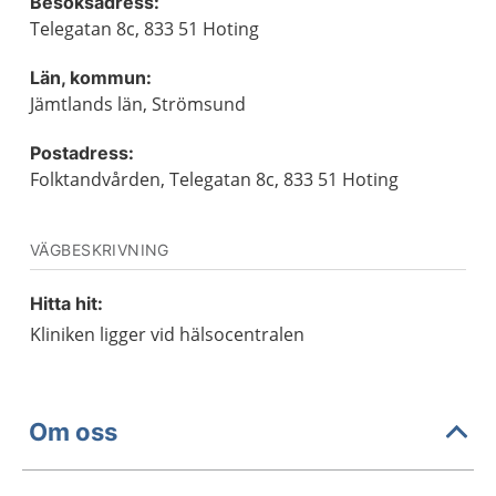
Besöksadress:
Telegatan 8c, 833 51 Hoting
Län, kommun:
Jämtlands län, Strömsund
Postadress:
Folktandvården, Telegatan 8c, 833 51 Hoting
VÄGBESKRIVNING
Hitta hit:
Kliniken ligger vid hälsocentralen
Om oss