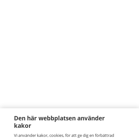
Den här webbplatsen använder
kakor
Vi använder kakor, cookies, för att ge dig en förbättrad