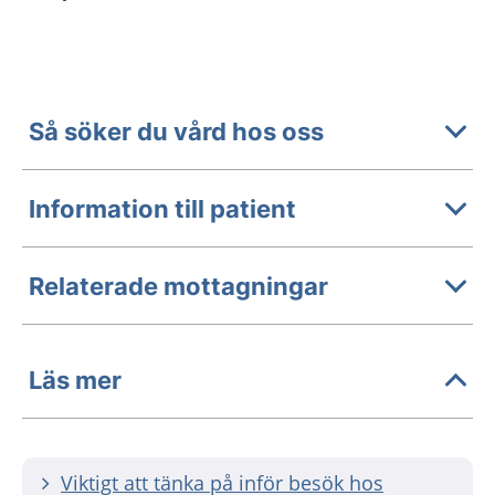
Så söker du vård hos oss
Information till patient
Relaterade mottagningar
Läs mer
Viktigt att tänka på inför besök hos