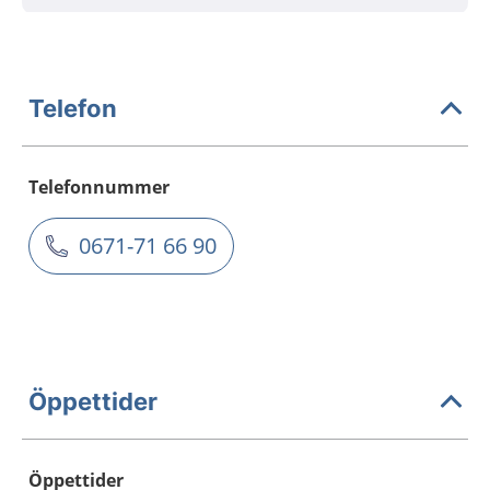
Telefon
Telefonnummer
0671-71 66 90
Öppettider
Öppettider