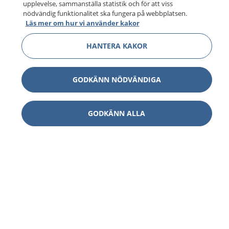
upplevelse, sammanställa statistik och för att viss
nödvändig funktionalitet ska fungera på webbplatsen.
Läs mer om hur vi använder kakor
HANTERA KAKOR
GODKÄNN NÖDVÄNDIGA
GODKÄNN ALLA