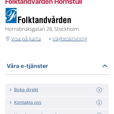
Folktandvården Hornstull
Hornsbruksgatan 28, Stockholm
Visa på karta
Vägbeskrivning
Våra e-tjänster
Boka direkt
Kontakta oss