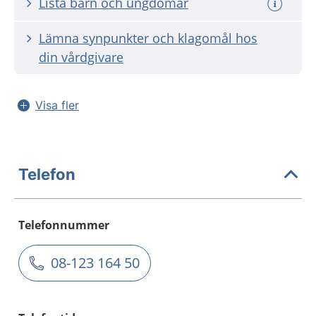
Lista barn och ungdomar
Lämna synpunkter och klagomål hos
din vårdgivare
Visa fler
Telefon
Telefonnummer
08-123 164 50