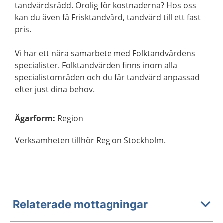
tandvårdsrädd. Orolig för kostnaderna? Hos oss
kan du även få Frisktandvård, tandvård till ett fast
pris.
Vi har ett nära samarbete med Folktandvårdens
specialister. Folktandvården finns inom alla
specialistområden och du får tandvård anpassad
efter just dina behov.
Ägarform
:
Region
Verksamheten tillhör Region Stockholm.
Relaterade mottagningar