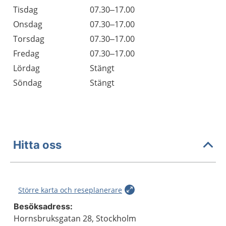
Tisdag
07.30–17.00
Onsdag
07.30–17.00
Torsdag
07.30–17.00
Fredag
07.30–17.00
Lördag
Stängt
Söndag
Stängt
Hitta oss
Större karta och reseplanerare
Besöksadress:
Hornsbruksgatan 28, Stockholm