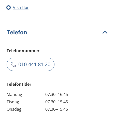
Visa fler
Telefon
Telefonnummer
010-441 81 20
Telefontider
Måndag
07.30–16.45
Tisdag
07.30–15.45
Onsdag
07.30–15.45