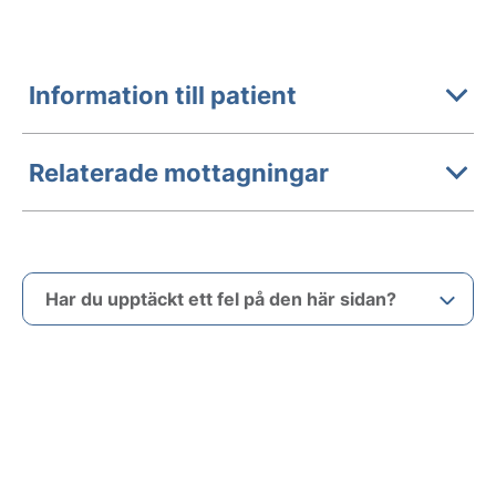
Information till patient
Relaterade mottagningar
Har du upptäckt ett fel på den här sidan?