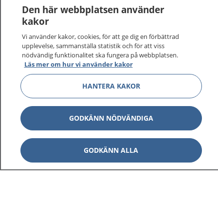
Den här webbplatsen använder
kakor
Vi använder kakor, cookies, för att ge dig en förbättrad
upplevelse, sammanställa statistik och för att viss
nödvändig funktionalitet ska fungera på webbplatsen.
Läs mer om hur vi använder kakor
HANTERA KAKOR
GODKÄNN NÖDVÄNDIGA
GODKÄNN ALLA