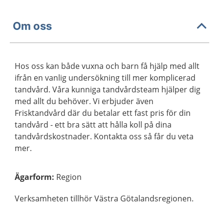
Om oss
Hos oss kan både vuxna och barn få hjälp med allt
ifrån en vanlig undersökning till mer komplicerad
tandvård. Våra kunniga tandvårdsteam hjälper dig
med allt du behöver. Vi erbjuder även
Frisktandvård där du betalar ett fast pris för din
tandvård - ett bra sätt att hålla koll på dina
tandvårdskostnader. Kontakta oss så får du veta
mer.
Ägarform
:
Region
Verksamheten tillhör Västra Götalandsregionen.