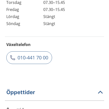
Torsdag
07.30–15.45
Fredag
07.30–15.45
Lördag
Stängt
Söndag
Stängt
Växeltelefon
010-441 70 00
Öppettider