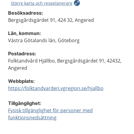
Större karta och reseplanerare
Besöksadress:
Bergsgårdsgärdet 91, 424 32, Angered
Län, kommun:
Västra Götalands län, Göteborg
Postadress:
Folktandvård Hjällbo, Bergsgårdsgärdet 91, 42432,
Angered
Webbplats:
https://folktandvarden.vgregion.se/hjallbo
Tillgänglighet:
Fysisk tillgänglighet för personer med
funktionsnedsättning