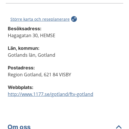
Större karta och reseplanerare
Besöksadress:
Hagagatan 30, HEMSE
Län, kommun:
Gotlands län, Gotland
Postadress:
Region Gotland, 621 84 VISBY
Webbplats:
http://www.1177.se/gotland/ftv-gotland
Om oss