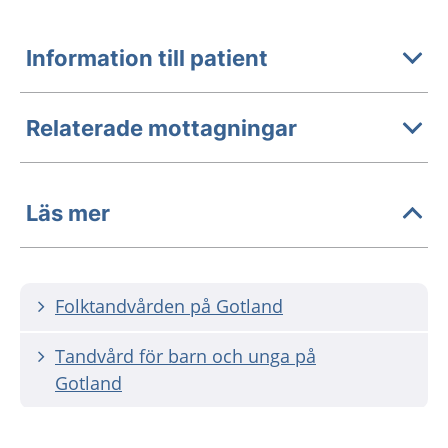
Information till patient
Relaterade mottagningar
Läs mer
Folktandvården på Gotland
Tandvård för barn och unga på
Gotland