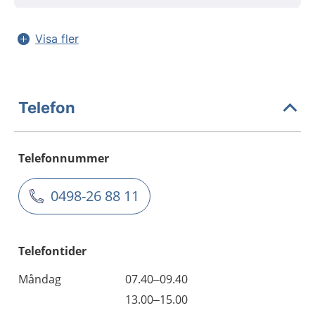
Visa fler
Telefon
Telefonnummer
0498-26 88 11
Telefontider
Måndag
07.40–09.40
13.00–15.00