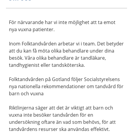
För närvarande har vi inte möjlighet att ta emot
nya vuxna patienter.
Inom Folktandvården arbetar vi i team. Det betyder
att du kan få möta olika behandlare under dina
besök. Våra olika behandlare är tandläkare,
tandhygienist eller tandsköterska.
Folktandvården på Gotland följer Socialstyrelsens
nya nationella rekommendationer om tandvård för
barn och vuxna
Riktlinjerna säger att det är viktigt att barn och
vuxna inte besöker tandvården för en
undersökning oftare än vad som behövs, för att
tandvårdens resurser ska användas effektivt.