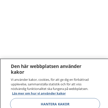
Den här webbplatsen använder
kakor
Vi använder kakor, cookies, för att ge dig en förbättrad
upplevelse, sammanställa statistik och för att viss
nödvändig funktionalitet ska fungera på webbplatsen.
Läs mer om hur vi använder kakor
HANTERA KAKOR