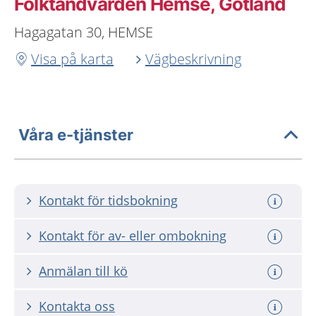
Folktandvården Hemse, Gotland
Hagagatan 30, HEMSE
Visa på karta
Vägbeskrivning
Våra e-tjänster
Kontakt för tidsbokning
Kontakt för av- eller ombokning
Anmälan till kö
Kontakta oss