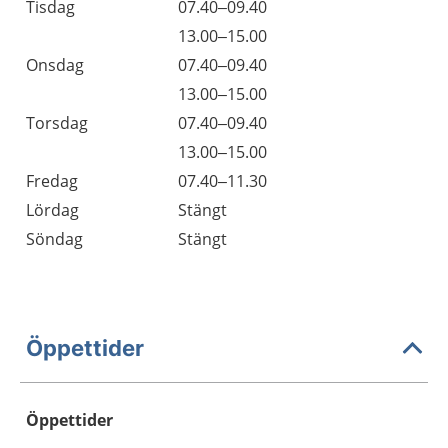
Tisdag
07.40–09.40
13.00–15.00
Onsdag
07.40–09.40
13.00–15.00
Torsdag
07.40–09.40
13.00–15.00
Fredag
07.40–11.30
Lördag
Stängt
Söndag
Stängt
Öppettider
Öppettider