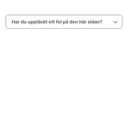
Har du upptäckt ett fel på den här sidan?