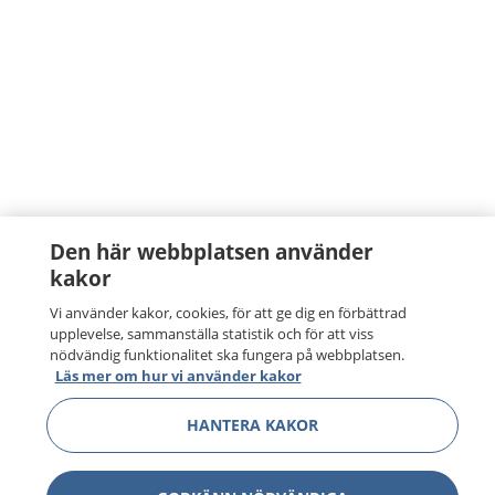
Den här webbplatsen använder
kakor
Vi använder kakor, cookies, för att ge dig en förbättrad
upplevelse, sammanställa statistik och för att viss
nödvändig funktionalitet ska fungera på webbplatsen.
Läs mer om hur vi använder kakor
HANTERA KAKOR