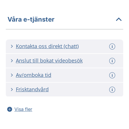
Våra e-tjänster
Kontakta oss direkt (chatt)
Anslut till bokat videobesök
Av/omboka tid
Frisktandvård
Visa fler