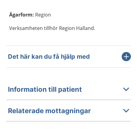
Ägarform
:
Region
Verksamheten tillhör Region Halland.
Det här kan du få hjälp med
Information till patient
Relaterade mottagningar