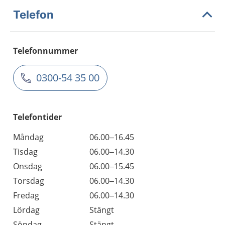
Telefon
Telefonnummer
0300-54 35 00
Telefontider
Måndag
06.00–16.45
Tisdag
06.00–14.30
Onsdag
06.00–15.45
Torsdag
06.00–14.30
Fredag
06.00–14.30
Lördag
Stängt
Söndag
Stängt