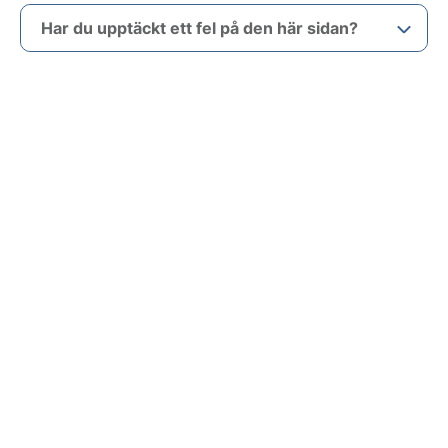
Har du upptäckt ett fel på den här sidan?