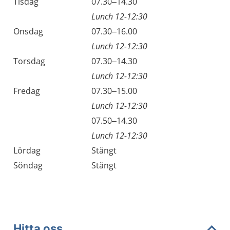
Tisdag
07.30–14.30
Lunch 12-12:30
Onsdag
07.30–16.00
Lunch 12-12:30
Torsdag
07.30–14.30
Lunch 12-12:30
Fredag
07.30–15.00
Lunch 12-12:30
Fredag
07.50–14.30
Lunch 12-12:30
Lördag
Stängt
Söndag
Stängt
Hitta oss