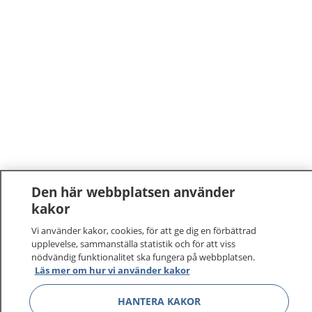
Den här webbplatsen använder
kakor
Vi använder kakor, cookies, för att ge dig en förbättrad
upplevelse, sammanställa statistik och för att viss
nödvändig funktionalitet ska fungera på webbplatsen.
Läs mer om hur vi använder kakor
HANTERA KAKOR