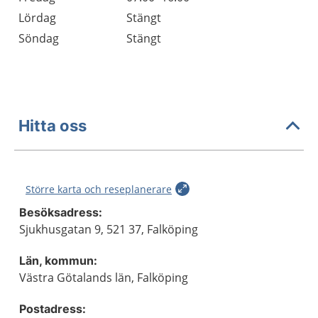
Lördag
Stängt
Söndag
Stängt
Hitta oss
Större karta och reseplanerare
Besöksadress:
Sjukhusgatan 9, 521 37, Falköping
Län, kommun:
Västra Götalands län, Falköping
Postadress: