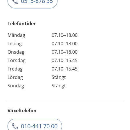
0515-878 35
Telefontider
Måndag
07.10–18.00
Tisdag
07.10–18.00
Onsdag
07.10–18.00
Torsdag
07.10–15.45
Fredag
07.10–15.45
Lördag
Stängt
Söndag
Stängt
Växeltelefon
010-441 70 00