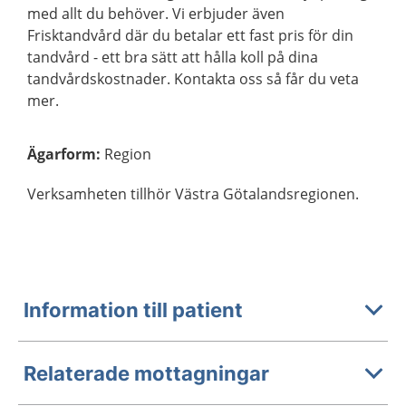
med allt du behöver. Vi erbjuder även
Frisktandvård där du betalar ett fast pris för din
tandvård - ett bra sätt att hålla koll på dina
tandvårdskostnader. Kontakta oss så får du veta
mer.
Ägarform
:
Region
Verksamheten tillhör Västra Götalandsregionen.
Information till patient
Relaterade mottagningar