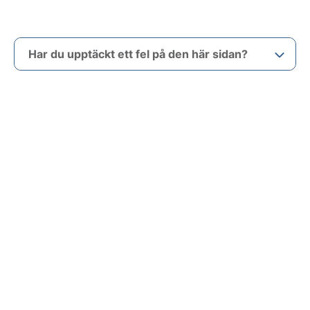
Har du upptäckt ett fel på den här sidan?