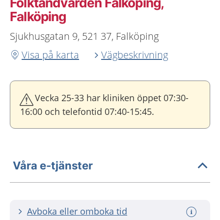
Folktandvården Falköping,
Falköping
Sjukhusgatan 9, 521 37, Falköping
Visa på karta
Vägbeskrivning
Vecka 25-33 har kliniken öppet 07:30-
16:00 och telefontid 07:40-15:45.
Våra e-tjänster
Avboka eller omboka tid