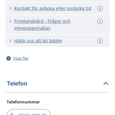
Kontakt för avboka eller omboka tid
Frisktandvård - Frågor och
intresseanmälan
Hjälp oss att bli bättre
Visa fler
Telefon
Telefonnummer