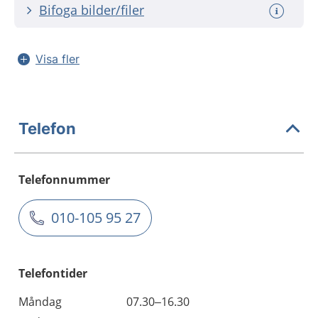
Bifoga bilder/filer
Visa fler
Telefon
Telefonnummer
010-105 95 27
Telefontider
Måndag
07.30–16.30