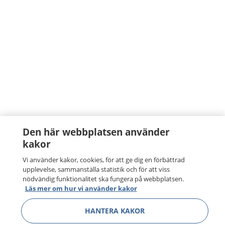
Den här webbplatsen använder
kakor
Vi använder kakor, cookies, för att ge dig en förbättrad
upplevelse, sammanställa statistik och för att viss
nödvändig funktionalitet ska fungera på webbplatsen.
Läs mer om hur vi använder kakor
HANTERA KAKOR