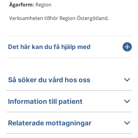
Ägarform
:
Region
Verksamheten tillhör Region Östergötland.
Det här kan du få hjälp med
Så söker du vård hos oss
Information till patient
Relaterade mottagningar