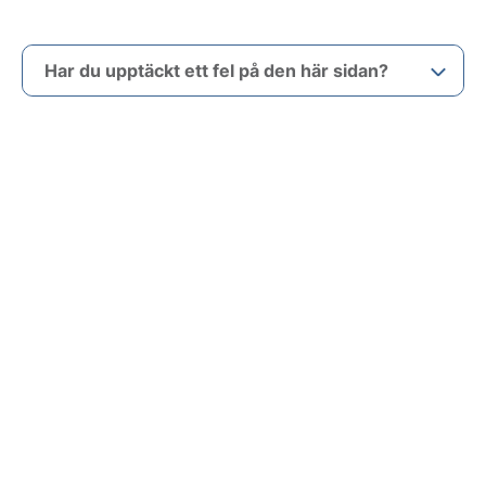
Har du upptäckt ett fel på den här sidan?