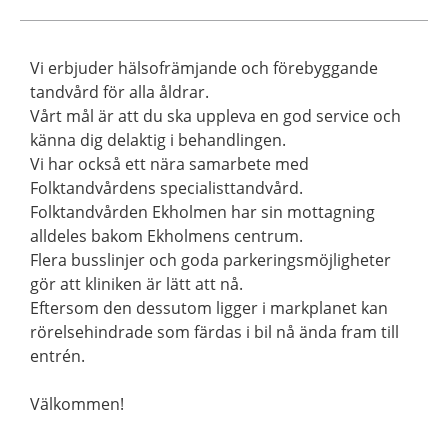
Vi erbjuder hälsofrämjande och förebyggande
tandvård för alla åldrar.
Vårt mål är att du ska uppleva en god service och
känna dig delaktig i behandlingen.
Vi har också ett nära samarbete med
Folktandvårdens specialisttandvård.
Folktandvården Ekholmen har sin mottagning
alldeles bakom Ekholmens centrum.
Flera busslinjer och goda parkeringsmöjligheter
gör att kliniken är lätt att nå.
Eftersom den dessutom ligger i markplanet kan
rörelsehindrade som färdas i bil nå ända fram till
entrén.
Välkommen!