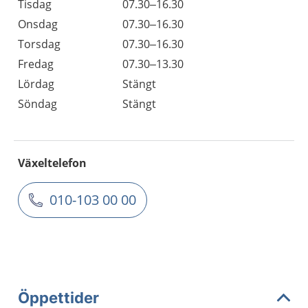
Tisdag
07.30–16.30
Onsdag
07.30–16.30
Torsdag
07.30–16.30
Fredag
07.30–13.30
Lördag
Stängt
Söndag
Stängt
Växeltelefon
010-103 00 00
Öppettider