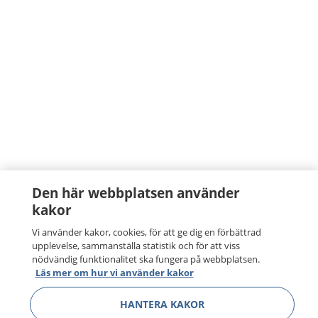
Den här webbplatsen använder
kakor
Vi använder kakor, cookies, för att ge dig en förbättrad
upplevelse, sammanställa statistik och för att viss
nödvändig funktionalitet ska fungera på webbplatsen.
Läs mer om hur vi använder kakor
HANTERA KAKOR