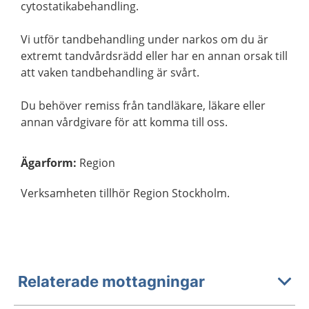
cytostatikabehandling.
Vi utför tandbehandling under narkos om du är
extremt tandvårdsrädd eller har en annan orsak till
att vaken tandbehandling är svårt.
Du behöver remiss från tandläkare, läkare eller
annan vårdgivare för att komma till oss.
Ägarform
:
Region
Verksamheten tillhör Region Stockholm.
Relaterade mottagningar