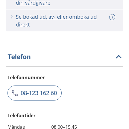
din vårdgivare
Se bokad tid, av- eller omboka tid
direkt
Telefon
Telefonnummer
08-123 162 60
Telefontider
Måndag
08.00–15.45