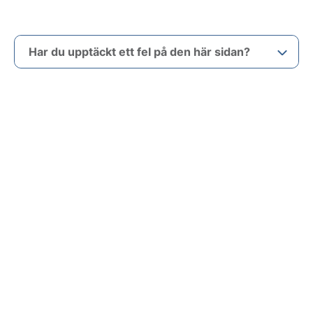
Har du upptäckt ett fel på den här sidan?