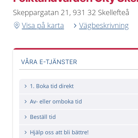
Skeppargatan 21, 931 32 Skellefteå
Visa på karta
Vägbeskrivning
VÅRA E-TJÄNSTER
1. Boka tid direkt
Av- eller omboka tid
Beställ tid
Hjälp oss att bli bättre!