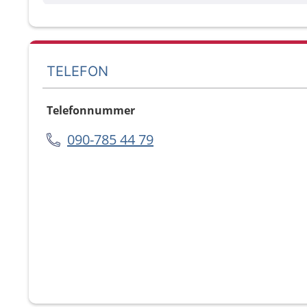
TELEFON
Telefonnummer
090-785 44 79