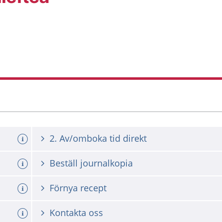
2. Av/omboka tid direkt
Beställ journalkopia
Förnya recept
Kontakta oss