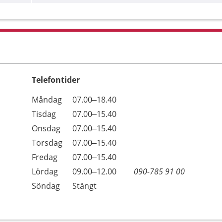
Telefontider
Öppettider
Kommentarer
Måndag
07.00–18.40
Dag
Tisdag
07.00–15.40
Onsdag
07.00–15.40
Torsdag
07.00–15.40
Fredag
07.00–15.40
Lördag
09.00–12.00
090-785 91 00
Söndag
Stängt