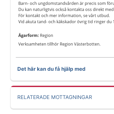
Barn- och ungdomstandvården är precis som föru
Du kan naturligtvis också kontakta oss direkt med 
För kontakt och mer information, se vårt utbud.
Vid akuta tand- och käkskador övrig tid ringer du 
Ägarform
:
Region
Verksamheten tillhör Region Västerbotten.
Det här kan du få hjälp med
RELATERADE MOTTAGNINGAR