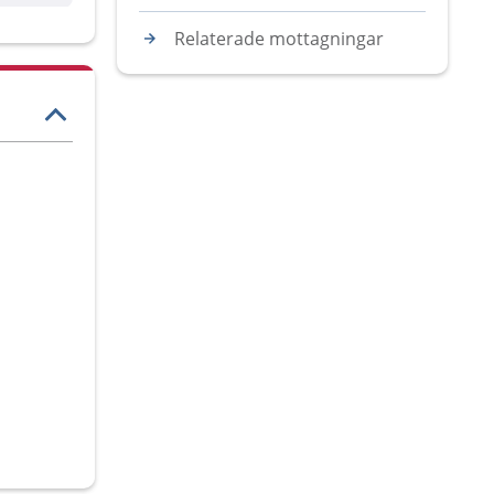
Relaterade mottagningar