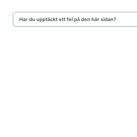
Har du upptäckt ett fel på den här sidan?