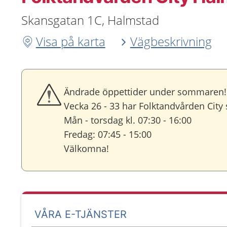
Skansgatan 1C, Halmstad
Visa på karta
Vägbeskrivning
Ändrade öppettider under sommaren!
Vecka 26 - 33 har Folktandvården City
Mån - torsdag kl. 07:30 - 16:00
Fredag: 07:45 - 15:00
Välkomna!
VÅRA E-TJÄNSTER