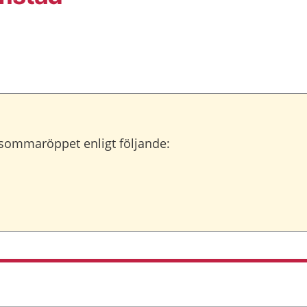
 sommaröppet enligt följande: