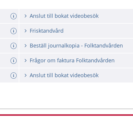
Anslut till bokat videobesök
Frisktandvård
Beställ journalkopia - Folktandvården
Frågor om faktura Folktandvården
Anslut till bokat videobesök