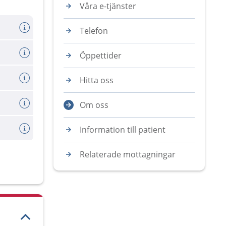
Våra e-tjänster
Telefon
Öppettider
Hitta oss
Om oss
Information till patient
Relaterade mottagningar