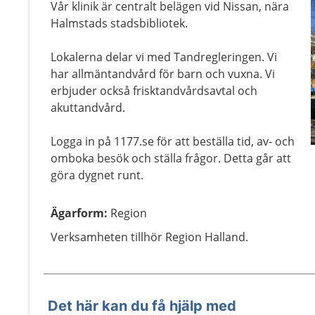
Vår klinik är centralt belägen vid Nissan, nära
Halmstads stadsbibliotek.
Lokalerna delar vi med Tandregleringen. Vi
har allmäntandvård för barn och vuxna. Vi
erbjuder också frisktandvårdsavtal och
akuttandvård.
Logga in på 1177.se för att beställa tid, av- och
omboka besök och ställa frågor. Detta går att
göra dygnet runt.
Ägarform
:
Region
Verksamheten tillhör Region Halland.
Det här kan du få hjälp med