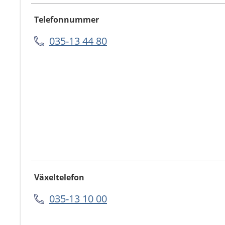
Telefonnummer
035-13 44 80
Växeltelefon
035-13 10 00