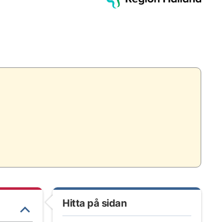
Hitta på sidan