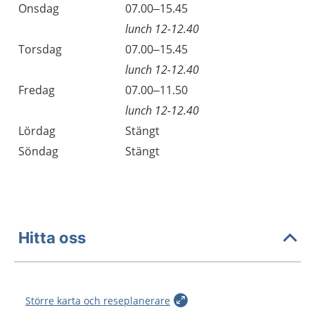
Onsdag
07.00–15.45
lunch 12-12.40
Torsdag
07.00–15.45
lunch 12-12.40
Fredag
07.00–11.50
lunch 12-12.40
Lördag
Stängt
Söndag
Stängt
Hitta oss
Större karta och reseplanerare