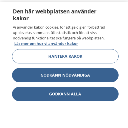
Den här webbplatsen använder
kakor
Vi använder kakor, cookies, för att ge dig en förbättrad
upplevelse, sammanställa statistik och för att viss
nödvändig funktionalitet ska fungera på webbplatsen.
Läs mer om hur vi använder kakor
HANTERA KAKOR
GODKÄNN NÖDVÄNDIGA
GODKÄNN ALLA