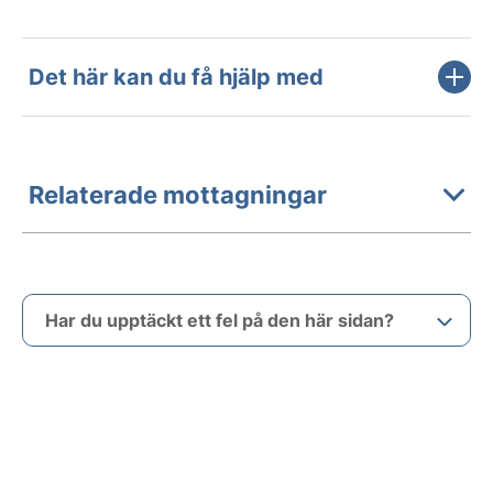
Det här kan du få hjälp med
Relaterade mottagningar
Har du upptäckt ett fel på den här sidan?