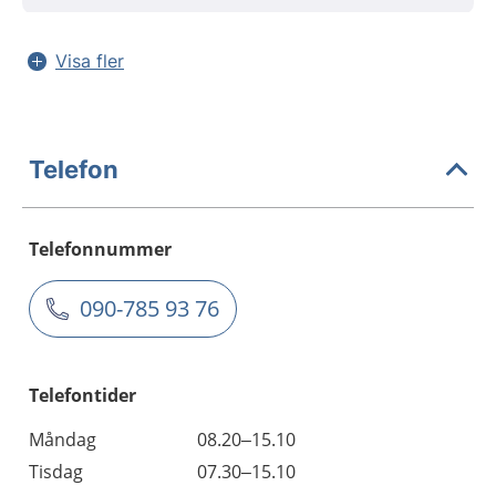
Visa fler
Telefon
Telefonnummer
090-785 93 76
Telefontider
Måndag
08.20–15.10
Tisdag
07.30–15.10