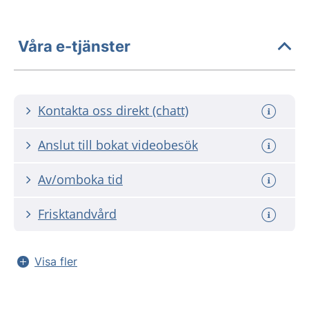
Våra e-tjänster
Kontakta oss direkt (chatt)
Anslut till bokat videobesök
Av/omboka tid
Frisktandvård
Visa fler