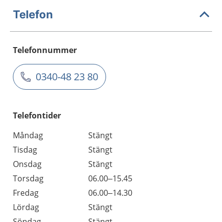
Telefon
Telefonnummer
0340-48 23 80
Telefontider
Måndag
Stängt
Tisdag
Stängt
Onsdag
Stängt
Torsdag
06.00–15.45
Fredag
06.00–14.30
Lördag
Stängt
Söndag
Stängt