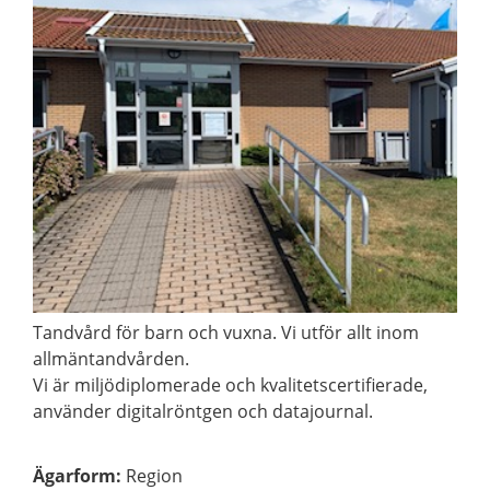
Tandvård för barn och vuxna. Vi utför allt inom
allmäntandvården.
Vi är miljödiplomerade och kvalitetscertifierade,
använder digitalröntgen och datajournal.
Ägarform
:
Region