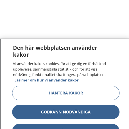
Den här webbplatsen använder
kakor
Vi använder kakor, cookies, för att ge dig en förbättrad
upplevelse, sammanställa statistik och för att viss
nödvändig funktionalitet ska fungera på webbplatsen.
Läs mer om hur vi använder kakor
HANTERA KAKOR
GODKÄNN NÖDVÄNDIGA