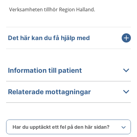
Verksamheten tillhör Region Halland.
Det här kan du få hjälp med
Information till patient
Relaterade mottagningar
Har du upptäckt ett fel på den här sidan?