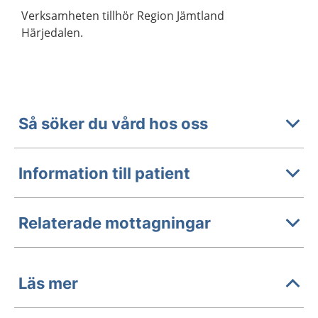
Verksamheten tillhör Region Jämtland
Härjedalen.
Så söker du vård hos oss
Information till patient
Relaterade mottagningar
Läs mer