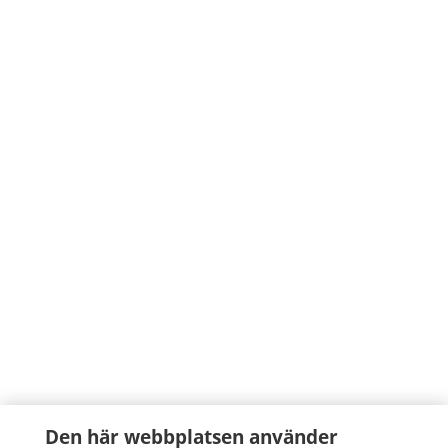
Den här webbplatsen använder