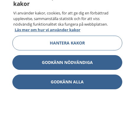
kakor
Vi använder kakor, cookies, för att ge dig en förbättrad
upplevelse, sammanställa statistik och för att viss
nödvändig funktionalitet ska fungera på webbplatsen.
Läs mer om hur vi använder kakor
HANTERA KAKOR
GODKÄNN NÖDVÄNDIGA
GODKÄNN ALLA