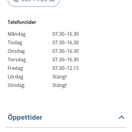
Telefontider
Måndag
07.30–16.30
Tisdag
07.30–16.30
Onsdag
07.30–16.30
Torsdag
07.30–16.30
Fredag
07.30–12.15
Lördag
Stängt
Söndag
Stängt
Öppettider