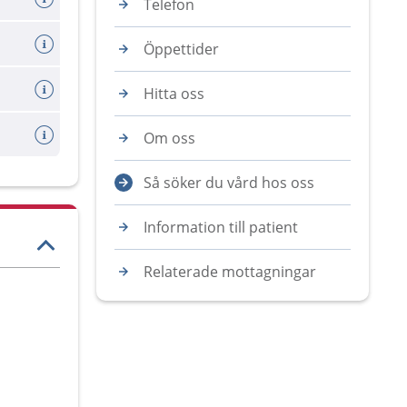
Telefon
Öppettider
Hitta oss
Om oss
Så söker du vård hos oss
Information till patient
Relaterade mottagningar