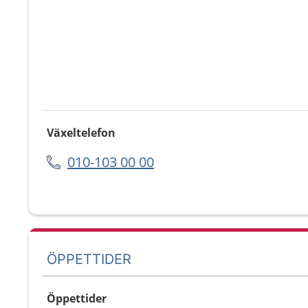
Växeltelefon
010-103 00 00
ÖPPETTIDER
Öppettider