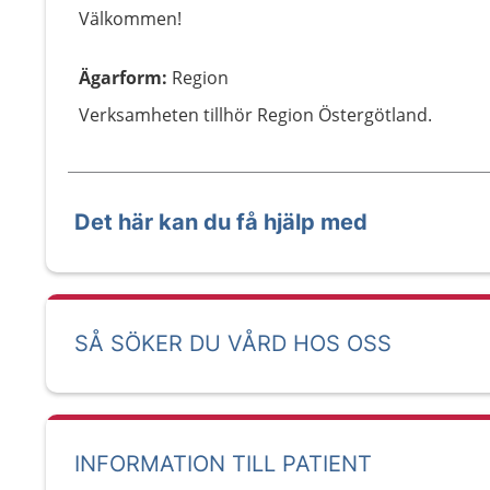
Välkommen!
Ägarform
:
Region
Verksamheten tillhör Region Östergötland.
Det här kan du få hjälp med
SÅ SÖKER DU VÅRD HOS OSS
INFORMATION TILL PATIENT