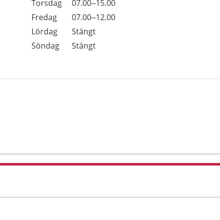
Torsdag
07.00–15.00
Fredag
07.00–12.00
Lördag
Stängt
Söndag
Stängt