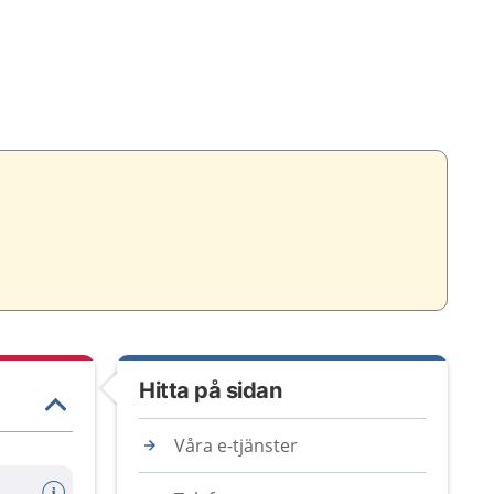
Hitta på sidan
Våra e-tjänster