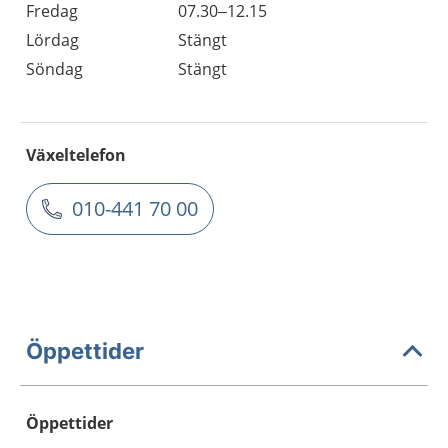
Fredag
07.30–12.15
Lördag
Stängt
Söndag
Stängt
Växeltelefon
010-441 70 00
Öppettider
Öppettider