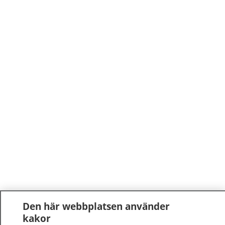
Den här webbplatsen använder
kakor