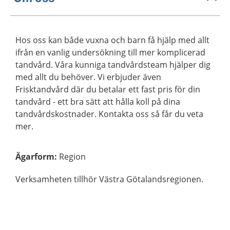
Hos oss kan både vuxna och barn få hjälp med allt
ifrån en vanlig undersökning till mer komplicerad
tandvård. Våra kunniga tandvårdsteam hjälper dig
med allt du behöver. Vi erbjuder även
Frisktandvård där du betalar ett fast pris för din
tandvård - ett bra sätt att hålla koll på dina
tandvårdskostnader. Kontakta oss så får du veta
mer.
Ägarform
:
Region
Verksamheten tillhör Västra Götalandsregionen.