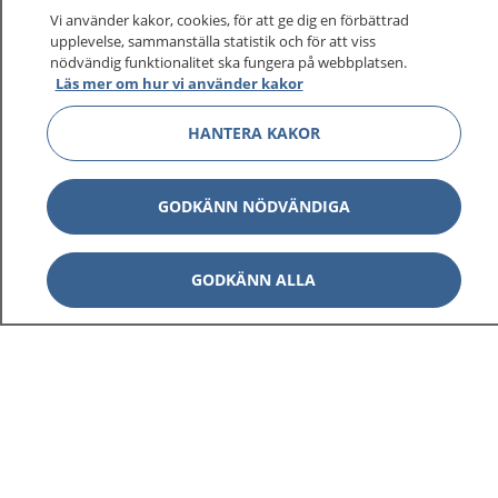
Vi använder kakor, cookies, för att ge dig en förbättrad
upplevelse, sammanställa statistik och för att viss
nödvändig funktionalitet ska fungera på webbplatsen.
Läs mer om hur vi använder kakor
HANTERA KAKOR
GODKÄNN NÖDVÄNDIGA
GODKÄNN ALLA