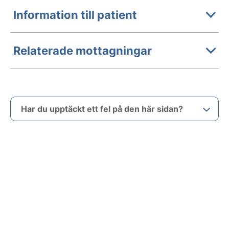
Information till patient
Relaterade mottagningar
Har du upptäckt ett fel på den här sidan?