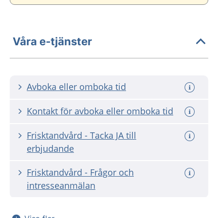
Våra e-tjänster
Avboka eller omboka tid
Kontakt för avboka eller omboka tid
Frisktandvård - Tacka JA till
erbjudande
Frisktandvård - Frågor och
intresseanmälan