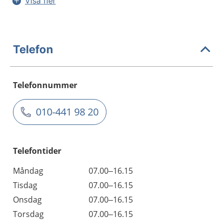
Visa fler
Telefon
Telefonnummer
010-441 98 20
Telefontider
Måndag
07.00–16.15
Tisdag
07.00–16.15
Onsdag
07.00–16.15
Torsdag
07.00–16.15