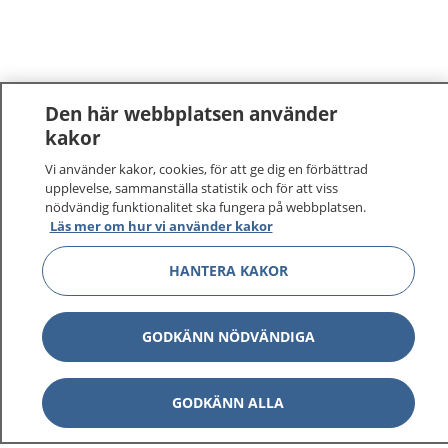
Den här webbplatsen använder
kakor
Vi använder kakor, cookies, för att ge dig en förbättrad
upplevelse, sammanställa statistik och för att viss
nödvändig funktionalitet ska fungera på webbplatsen.
Läs mer om hur vi använder kakor
HANTERA KAKOR
GODKÄNN NÖDVÄNDIGA
GODKÄNN ALLA