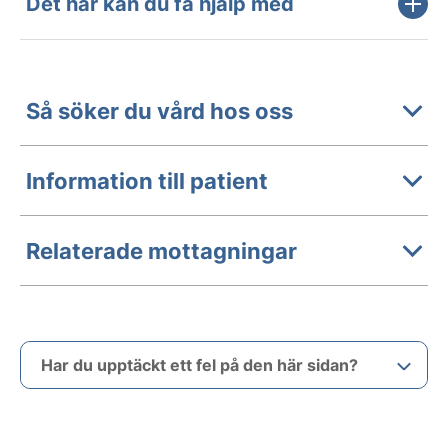
Det här kan du få hjälp med
Så söker du vård hos oss
Information till patient
Relaterade mottagningar
Har du upptäckt ett fel på den här sidan?