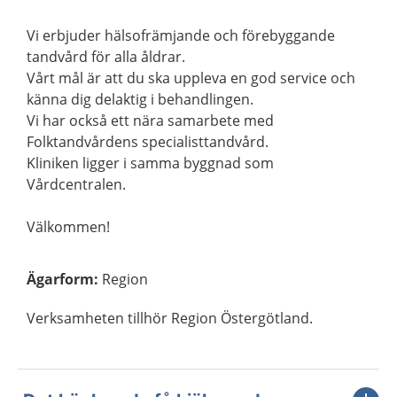
Vi erbjuder hälsofrämjande och förebyggande
tandvård för alla åldrar.
Vårt mål är att du ska uppleva en god service och
känna dig delaktig i behandlingen.
Vi har också ett nära samarbete med
Folktandvårdens specialisttandvård.
Kliniken ligger i samma byggnad som
Vårdcentralen.
Välkommen!
Ägarform
:
Region
Verksamheten tillhör Region Östergötland.