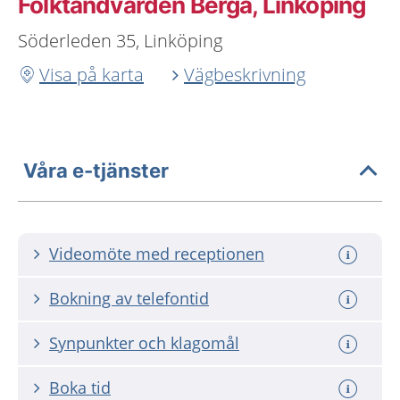
Folktandvården Berga, Linköping
Söderleden 35, Linköping
Visa på karta
Vägbeskrivning
Våra e-tjänster
Videomöte med receptionen
Bokning av telefontid
Synpunkter och klagomål
Boka tid