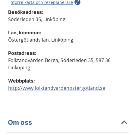
Större karta och reseplanerare
Besöksadress:
Söderleden 35, Linköping
Län, kommun:
Östergötlands län, Linköping
Postadress:
Folktandvården Berga, Söderleden 35, 587 36
Linköping
Webbplats:
http://www.folktandvardenostergotland.se
Om oss