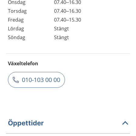
Onsdag
07.40–16.30
Torsdag
07.40–16.30
Fredag
07.40–15.30
Lördag
Stängt
Söndag
Stängt
Växeltelefon
010-103 00 00
Öppettider