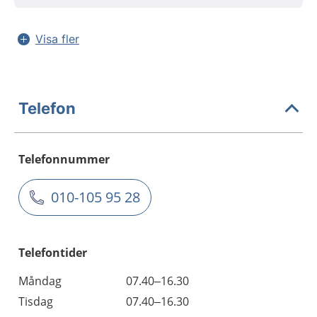
Visa fler
Telefon
Telefonnummer
010-105 95 28
Telefontider
Måndag
07.40–16.30
Tisdag
07.40–16.30