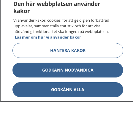
Den här webbplatsen använder
kakor
Vi använder kakor, cookies, för att ge dig en förbättrad
upplevelse, sammanställa statistik och för att viss
nödvändig funktionalitet ska fungera på webbplatsen.
Läs mer om hur vi använder kakor
HANTERA KAKOR
GODKÄNN NÖDVÄNDIGA
GODKÄNN ALLA