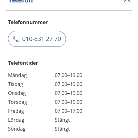
Telefonnummer
010-831 27 70
Telefontider
Måndag
07.00–19.00
Tisdag
07.00–19.00
Onsdag
07.00–19.00
Torsdag
07.00–19.00
Fredag
07.00–17.00
Lördag
Stängt
Söndag
Stängt