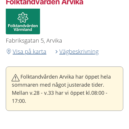
Folktandvården Arvika
Fabriksgatan 5, Arvika
Visa på karta
Vägbeskrivning
Folktandvården Arvika har öppet hela
sommaren med något justerade tider.
Mellan v.28 - v.33 har vi öppet kl.08:00 -
17:00.