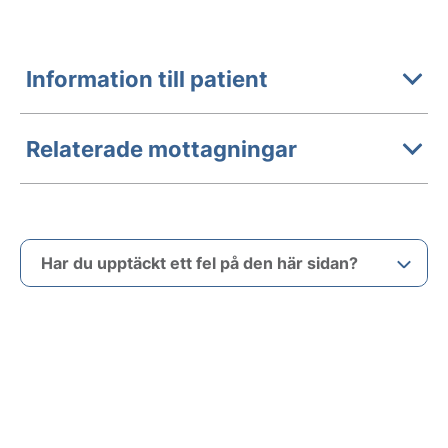
Information till patient
Relaterade mottagningar
Har du upptäckt ett fel på den här sidan?