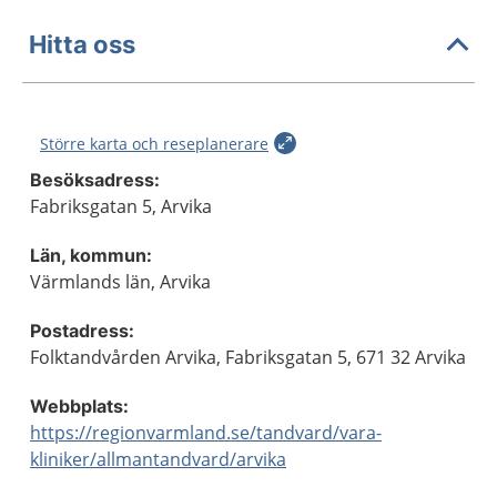
Hitta oss
Större karta och reseplanerare
Besöksadress:
Fabriksgatan 5, Arvika
Län, kommun:
Värmlands län, Arvika
Postadress:
Folktandvården Arvika, Fabriksgatan 5, 671 32 Arvika
Webbplats:
https://regionvarmland.se/tandvard/vara-
kliniker/allmantandvard/arvika