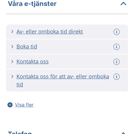
Våra e-tjänster
Av- eller omboka tid direkt
Boka tid
Kontakta oss
Kontakta oss för att av- eller omboka
tid
Visa fler
Telefon