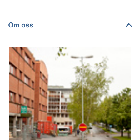
Om oss