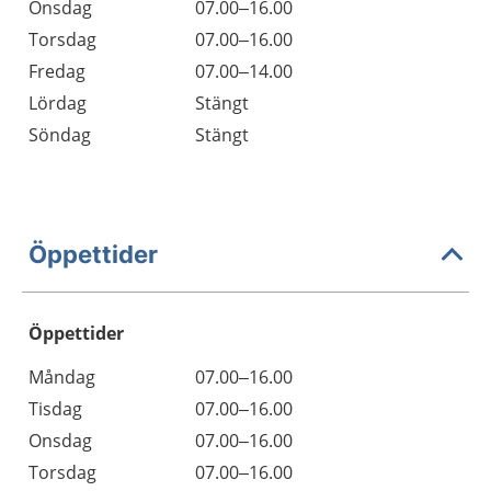
Onsdag
07.00–16.00
Torsdag
07.00–16.00
Fredag
07.00–14.00
Lördag
Stängt
Söndag
Stängt
Öppettider
Öppettider
Öppettider
Kommentarer
Måndag
07.00–16.00
Dag
Tisdag
07.00–16.00
Onsdag
07.00–16.00
Torsdag
07.00–16.00