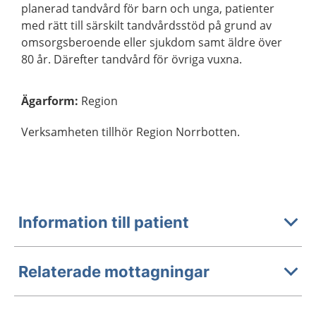
planerad tandvård för barn och unga, patienter
med rätt till särskilt tandvårdsstöd på grund av
omsorgsberoende eller sjukdom samt äldre över
80 år. Därefter tandvård för övriga vuxna.
Ägarform
:
Region
Verksamheten tillhör Region Norrbotten.
Information till patient
Relaterade mottagningar