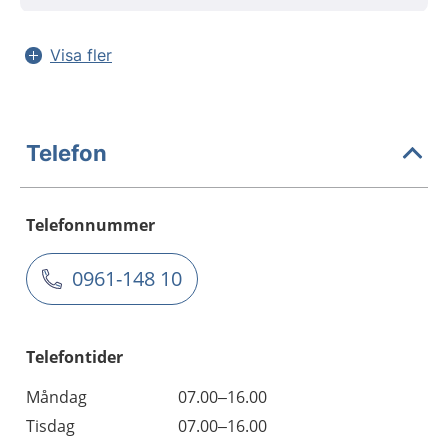
Visa fler
Telefon
Telefonnummer
0961-148 10
Telefontider
Måndag
07.00–16.00
Tisdag
07.00–16.00