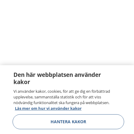
Den här webbplatsen använder
kakor
Vi använder kakor, cookies, för att ge dig en förbättrad
upplevelse, sammanställa statistik och för att viss
nödvändig funktionalitet ska fungera på webbplatsen.
Läs mer om hur vi använder kakor
HANTERA KAKOR