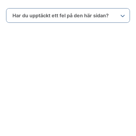
Har du upptäckt ett fel på den här sidan?