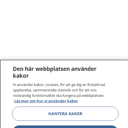
Den här webbplatsen använder
kakor
Vi använder kakor, cookies, för att ge dig en förbättrad
upplevelse, sammanställa statistik och för att viss
nödvändig funktionalitet ska fungera på webbplatsen.
Läs mer om hur vi använder kakor
HANTERA KAKOR