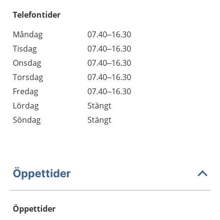
Telefontider
Måndag
07.40–16.30
Tisdag
07.40–16.30
Onsdag
07.40–16.30
Torsdag
07.40–16.30
Fredag
07.40–16.30
Lördag
Stängt
Söndag
Stängt
Öppettider
Öppettider