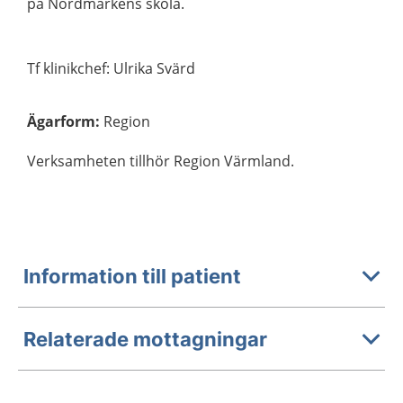
på Nordmarkens skola.
Tf klinikchef: Ulrika Svärd
Ägarform
:
Region
Verksamheten tillhör Region Värmland.
Information till patient
Relaterade mottagningar