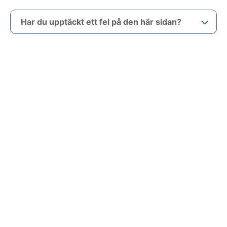
Har du upptäckt ett fel på den här sidan?