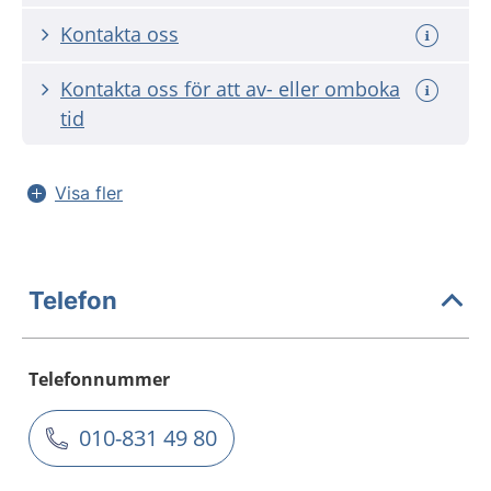
Kontakta oss
Kontakta oss för att av- eller omboka
tid
Visa fler
Telefon
Telefonnummer
010-831 49 80