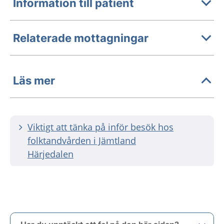
Information till patient
Relaterade mottagningar
Läs mer
Viktigt att tänka på inför besök hos
folktandvården i Jämtland
Härjedalen