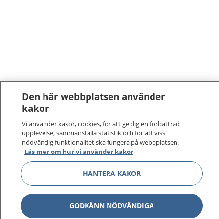
Den här webbplatsen använder
kakor
Vi använder kakor, cookies, för att ge dig en förbättrad
upplevelse, sammanställa statistik och för att viss
nödvändig funktionalitet ska fungera på webbplatsen.
Läs mer om hur vi använder kakor
HANTERA KAKOR
GODKÄNN NÖDVÄNDIGA