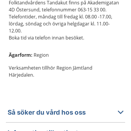
Folktandvårdens Tandakut finns på Akademigatan
4D Östersund, telefonnummer 063-15 33 00.
Telefontider, måndag till fredag kl. 08.00 -17.00,
lördag, söndag och övriga helgdagar kl. 11.00-
12.00.
Boka tid via telefon innan besöket.
Ägarform
:
Region
Verksamheten tillhör Region Jämtland
Härjedalen.
Så söker du vård hos oss