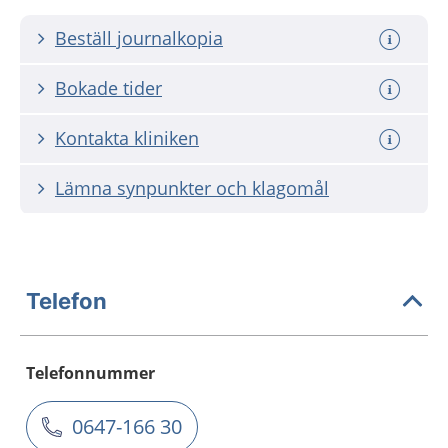
Beställ journalkopia
Bokade tider
Kontakta kliniken
Lämna synpunkter och klagomål
Telefon
Telefonnummer
0647-166 30