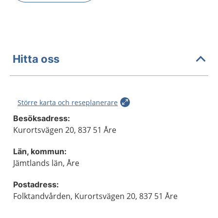
Hitta oss
Större karta och reseplanerare
Besöksadress:
Kurortsvägen 20, 837 51 Åre
Län, kommun:
Jämtlands län, Åre
Postadress:
Folktandvården, Kurortsvägen 20, 837 51 Åre