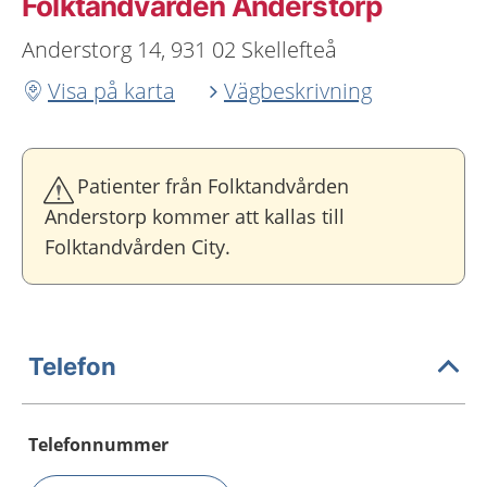
Folktandvården Anderstorp
Anderstorg 14, 931 02 Skellefteå
Visa på karta
Vägbeskrivning
Patienter från Folktandvården
Anderstorp kommer att kallas till
Folktandvården City.
Telefon
Telefonnummer