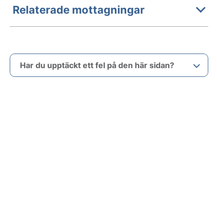
Relaterade mottagningar
Har du upptäckt ett fel på den här sidan?