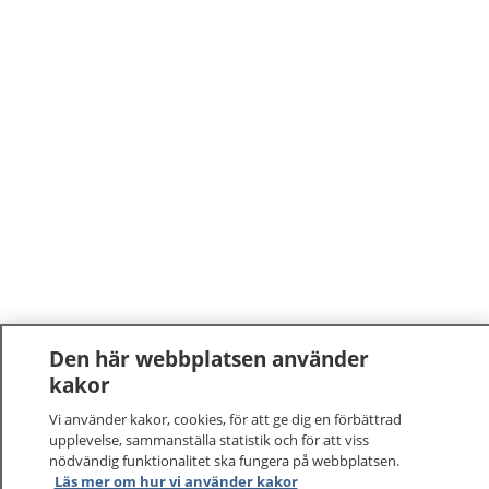
Den här webbplatsen använder
kakor
Vi använder kakor, cookies, för att ge dig en förbättrad
upplevelse, sammanställa statistik och för att viss
nödvändig funktionalitet ska fungera på webbplatsen.
Läs mer om hur vi använder kakor