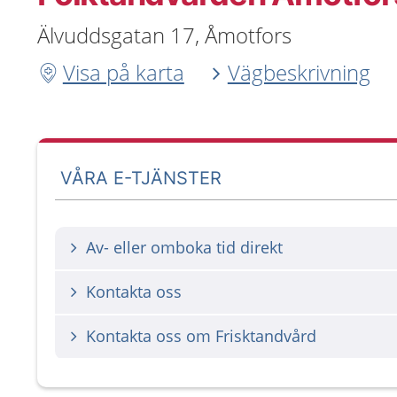
Älvuddsgatan 17, Åmotfors
Visa på karta
Vägbeskrivning
VÅRA E-TJÄNSTER
Av- eller omboka tid direkt
Kontakta oss
Kontakta oss om Frisktandvård