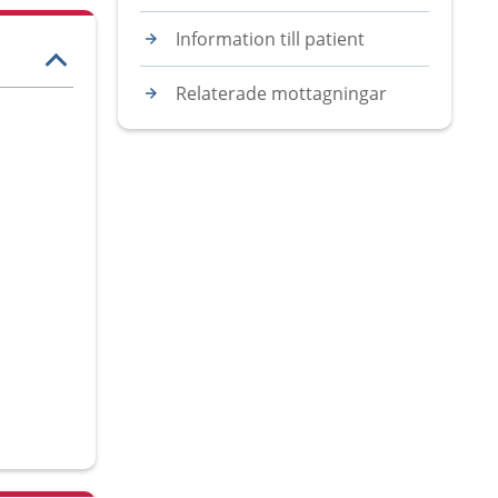
Information till patient
Relaterade mottagningar