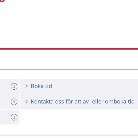
Boka tid
Kontakta oss för att av- eller omboka tid