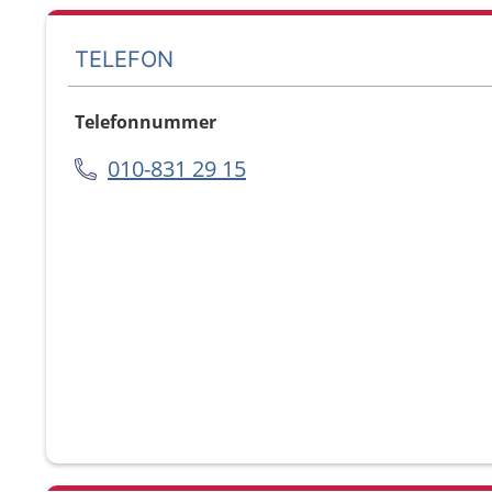
TELEFON
Telefonnummer
010-831 29 15