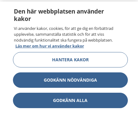
Den här webbplatsen använder
kakor
Vi använder kakor, cookies, för att ge dig en förbättrad
upplevelse, sammanställa statistik och för att viss
nödvändig funktionalitet ska fungera på webbplatsen.
Läs mer om hur vi använder kakor
HANTERA KAKOR
GODKÄNN NÖDVÄNDIGA
GODKÄNN ALLA