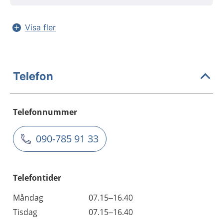
Visa fler
Telefon
Telefonnummer
090-785 91 33
Telefontider
Måndag
07.15–16.40
Tisdag
07.15–16.40