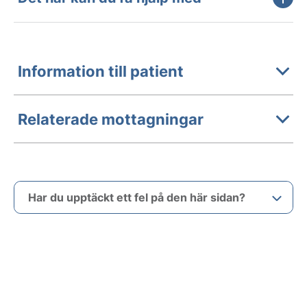
Information till patient
Relaterade mottagningar
Har du upptäckt ett fel på den här sidan?