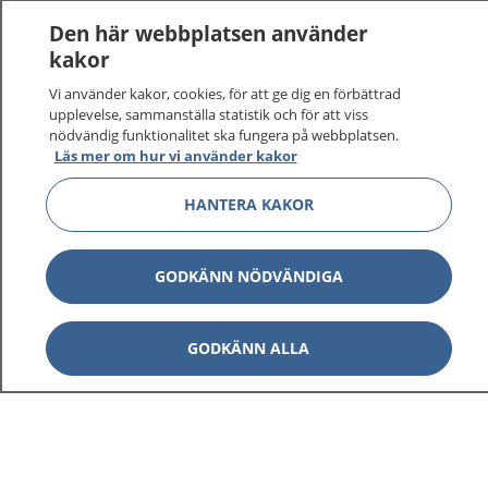
Den här webbplatsen använder
kakor
Vi använder kakor, cookies, för att ge dig en förbättrad
upplevelse, sammanställa statistik och för att viss
nödvändig funktionalitet ska fungera på webbplatsen.
Läs mer om hur vi använder kakor
HANTERA KAKOR
GODKÄNN NÖDVÄNDIGA
GODKÄNN ALLA