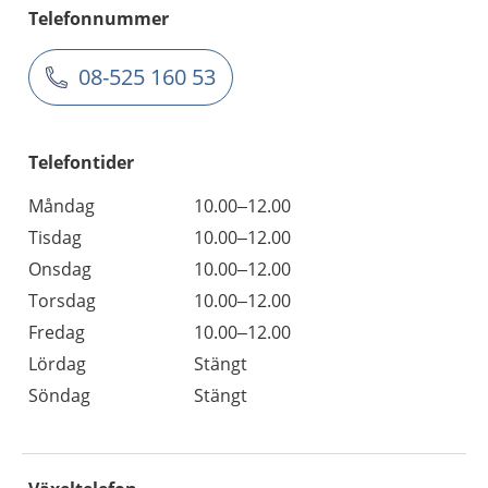
Telefonnummer
08-525 160 53
Telefontider
Måndag
10.00–12.00
Tisdag
10.00–12.00
Onsdag
10.00–12.00
Torsdag
10.00–12.00
Fredag
10.00–12.00
Lördag
Stängt
Söndag
Stängt