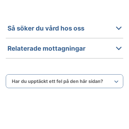
Så söker du vård hos oss
Relaterade mottagningar
Har du upptäckt ett fel på den här sidan?