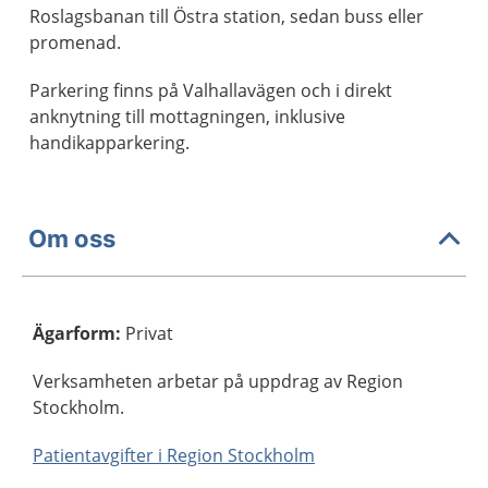
Roslagsbanan till Östra station, sedan buss eller
promenad.
Parkering finns på Valhallavägen och i direkt
anknytning till mottagningen, inklusive
handikapparkering.
Om oss
Ägarform
:
Privat
Verksamheten arbetar på uppdrag av Region
Stockholm.
Patientavgifter i Region Stockholm