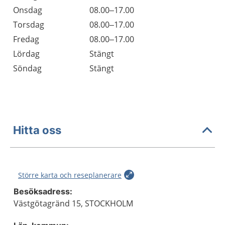
Onsdag
08.00–17.00
Torsdag
08.00–17.00
Fredag
08.00–17.00
Lördag
Stängt
Söndag
Stängt
Hitta oss
Större karta och reseplanerare
Besöksadress:
Västgötagränd 15, STOCKHOLM