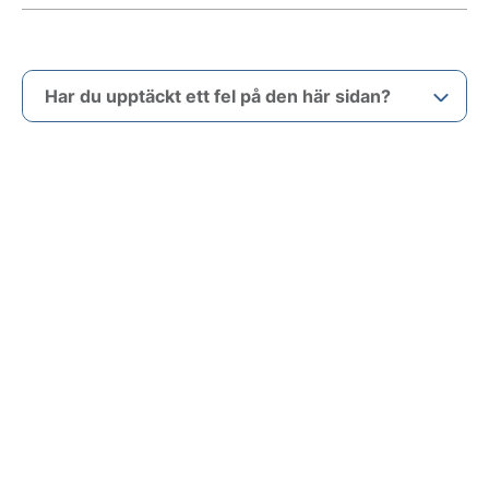
Har du upptäckt ett fel på den här sidan?