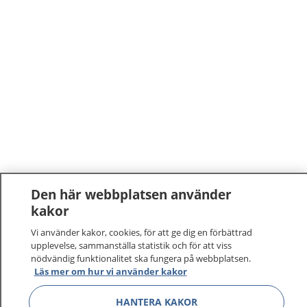
Den här webbplatsen använder
kakor
Vi använder kakor, cookies, för att ge dig en förbättrad
upplevelse, sammanställa statistik och för att viss
nödvändig funktionalitet ska fungera på webbplatsen.
Läs mer om hur vi använder kakor
HANTERA KAKOR