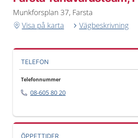
Munkforsplan 37, Farsta
Visa på karta
Vägbeskrivning
TELEFON
Telefonnummer
08-605 80 20
ÖPPETTIDER