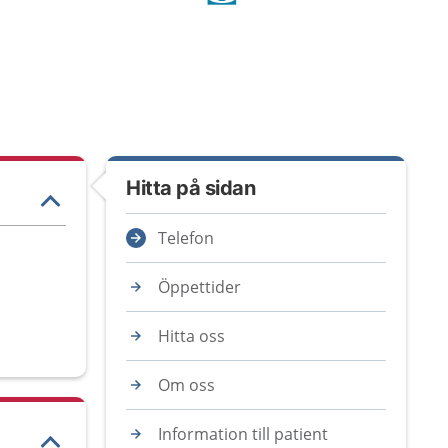
Hitta på sidan
Telefon
Öppettider
Hitta oss
Om oss
Information till patient