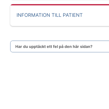
INFORMATION TILL PATIENT
Har du upptäckt ett fel på den här sidan?