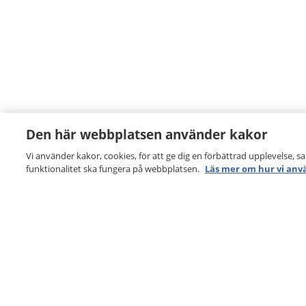
Den här webbplatsen använder kakor
Vi använder kakor, cookies, för att ge dig en förbättrad upplevelse, s
funktionalitet ska fungera på webbplatsen.
Läs mer om hur vi anv