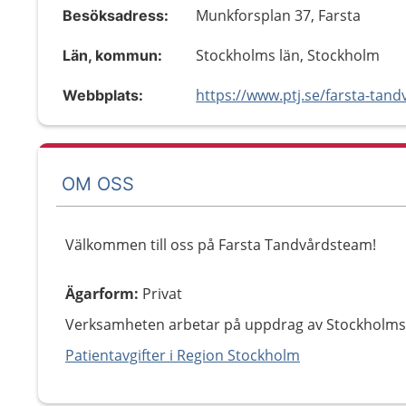
Munkforsplan 37, Farsta
Besöksadress:
Stockholms län, Stockholm
Län, kommun:
Webbplats:
OM OSS
Välkommen till oss på Farsta Tandvårdsteam!
Ägarform
:
Privat
Verksamheten arbetar på uppdrag av Stockholms
Patientavgifter i Region Stockholm