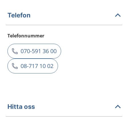
Telefon
Telefonnummer
070-591 36 00
08-717 10 02
Hitta oss