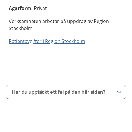
Ägarform
:
Privat
Verksamheten arbetar på uppdrag av Region
Stockholm.
Patientavgifter i Region Stockholm
Har du upptäckt ett fel på den här sidan?