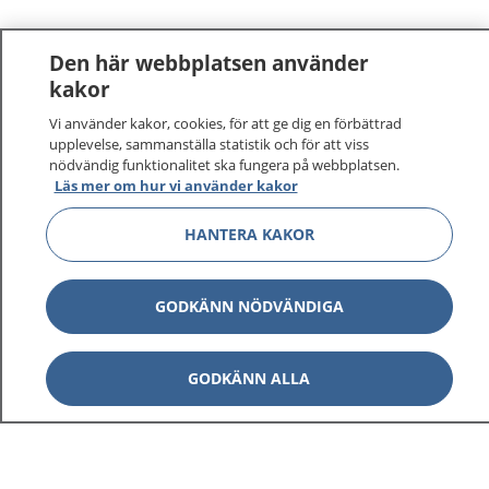
Den här webbplatsen använder
kakor
Vi använder kakor, cookies, för att ge dig en förbättrad
upplevelse, sammanställa statistik och för att viss
nödvändig funktionalitet ska fungera på webbplatsen.
Läs mer om hur vi använder kakor
HANTERA KAKOR
GODKÄNN NÖDVÄNDIGA
GODKÄNN ALLA