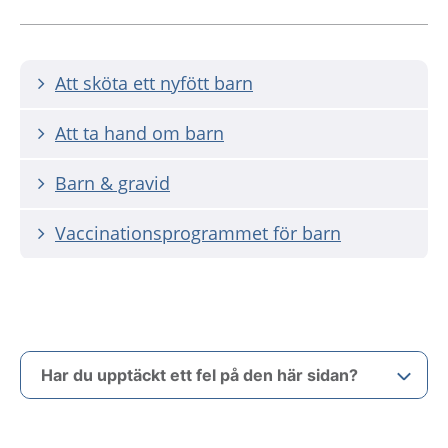
Att sköta ett nyfött barn
Att ta hand om barn
Barn & gravid
Vaccinationsprogrammet för barn
Har du upptäckt ett fel på den här sidan?