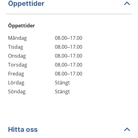
Öppettider
Öppettider
Öppettider
Kommentarer
Måndag
08.00–17.00
Dag
Tisdag
08.00–17.00
Onsdag
08.00–17.00
Torsdag
08.00–17.00
Fredag
08.00–17.00
Lördag
Stängt
Söndag
Stängt
Hitta oss