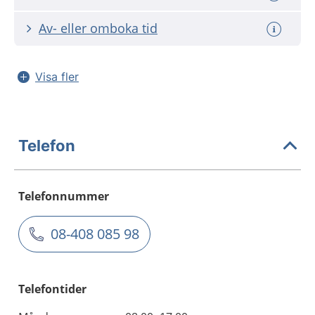
Av- eller omboka tid
Visa fler
Telefon
Telefonnummer
08-408 085 98
Telefontider