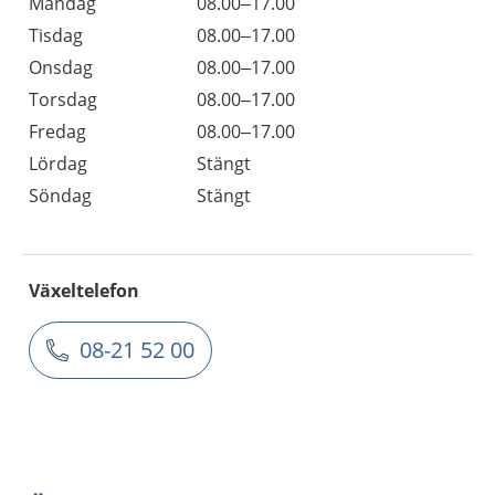
Måndag
08.00–17.00
Tisdag
08.00–17.00
Onsdag
08.00–17.00
Torsdag
08.00–17.00
Fredag
08.00–17.00
Lördag
Stängt
Söndag
Stängt
Växeltelefon
08-21 52 00