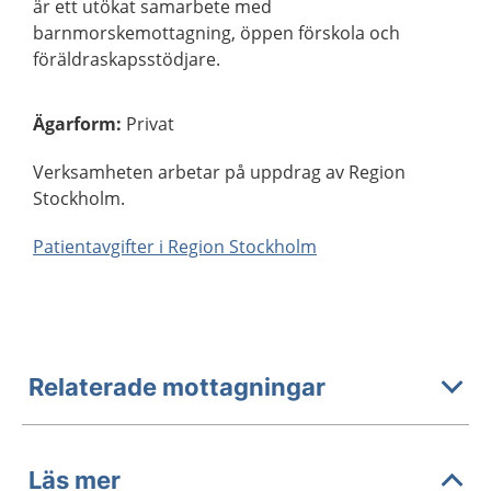
är ett utökat samarbete med
barnmorskemottagning, öppen förskola och
föräldraskapsstödjare.
Ägarform
:
Privat
Verksamheten arbetar på uppdrag av Region
Stockholm.
Patientavgifter i Region Stockholm
Relaterade mottagningar
Läs mer