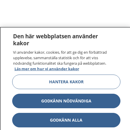
Den här webbplatsen använder
kakor
Vi använder kakor, cookies, för att ge dig en förbättrad
upplevelse, sammanställa statistik och för att viss
nödvändig funktionalitet ska fungera på webbplatsen.
Läs mer om hur vi använder kakor
HANTERA KAKOR
GODKÄNN NÖDVÄNDIGA
GODKÄNN ALLA