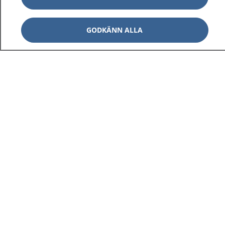
GODKÄNN ALLA