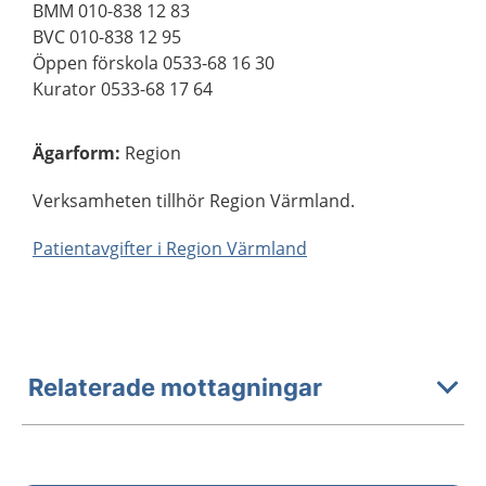
BMM 010-838 12 83
BVC 010-838 12 95
Öppen förskola 0533-68 16 30
Kurator 0533-68 17 64
Ägarform
:
Region
Verksamheten tillhör Region Värmland.
Patientavgifter i Region Värmland
Relaterade mottagningar