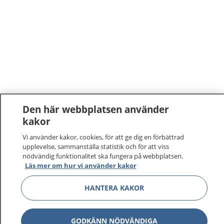
Den här webbplatsen använder
kakor
Vi använder kakor, cookies, för att ge dig en förbättrad
upplevelse, sammanställa statistik och för att viss
nödvändig funktionalitet ska fungera på webbplatsen.
Läs mer om hur vi använder kakor
HANTERA KAKOR
GODKÄNN NÖDVÄNDIGA