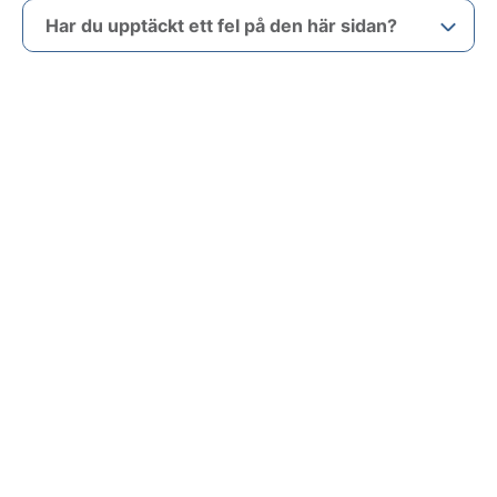
Har du upptäckt ett fel på den här sidan?