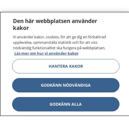
Den här webbplatsen använder
kakor
Vi använder kakor, cookies, för att ge dig en förbättrad
upplevelse, sammanställa statistik och för att viss
nödvändig funktionalitet ska fungera på webbplatsen.
Läs mer om hur vi använder kakor
HANTERA KAKOR
GODKÄNN NÖDVÄNDIGA
GODKÄNN ALLA