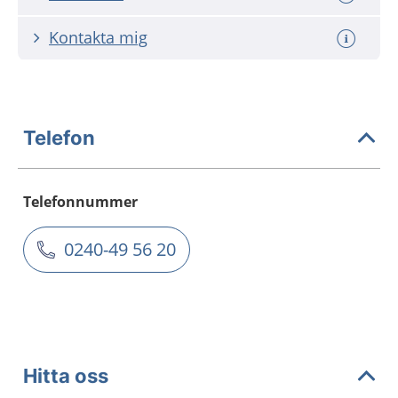
Kontakta mig
Telefon
Telefonnummer
0240-49 56 20
Hitta oss