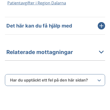
Patientavgifter i Region Dalarna
Det här kan du få hjälp med
Relaterade mottagningar
Har du upptäckt ett fel på den här sidan?