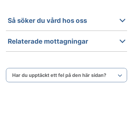
Så söker du vård hos oss
Relaterade mottagningar
Har du upptäckt ett fel på den här sidan?