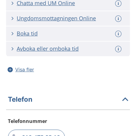
Chatta med UM Online
Ungdomsmottagningen Online
Boka tid
Avboka eller omboka tid
Visa fler
Telefon
Telefonnummer