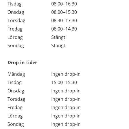
Tisdag
08.00–16.30
Onsdag
08.00–15.30
Torsdag
08.30–17.30
Fredag
08.00–14.30
Lördag
Stängt
Söndag
Stängt
Drop-in-tider
Måndag
Ingen drop-in
Tisdag
15.00–15.30
Onsdag
Ingen drop-in
Torsdag
Ingen drop-in
Fredag
Ingen drop-in
Lördag
Ingen drop-in
Söndag
Ingen drop-in