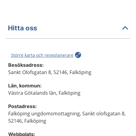
Hitta oss
Större karta och reseplanerare
Besöksadress:
Sankt Olofsgatan 8, 52146, Falköping
Län, kommun:
Västra Götalands län, Falköping
Postadress:
Falköping ungdomsmottagning, Sankt olofsgatan 8,
52146, Falköping
Webbplats: