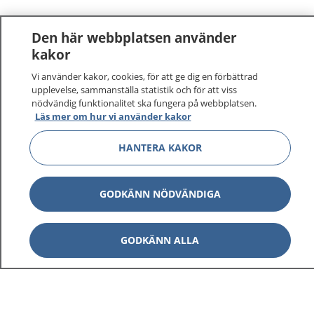
Den här webbplatsen använder
kakor
Vi använder kakor, cookies, för att ge dig en förbättrad
upplevelse, sammanställa statistik och för att viss
nödvändig funktionalitet ska fungera på webbplatsen.
Läs mer om hur vi använder kakor
HANTERA KAKOR
GODKÄNN NÖDVÄNDIGA
GODKÄNN ALLA