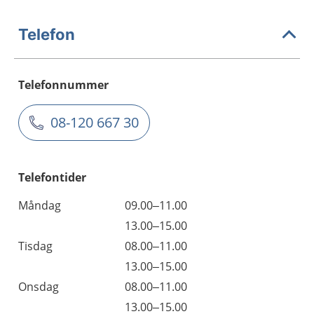
Telefon
Telefonnummer
08-120 667 30
Telefontider
Måndag
09.00–11.00
13.00–15.00
Tisdag
08.00–11.00
13.00–15.00
Onsdag
08.00–11.00
13.00–15.00