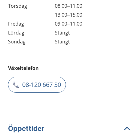
Torsdag
08.00–11.00
13.00–15.00
Fredag
09.00–11.00
Lördag
Stängt
Söndag
Stängt
Växeltelefon
08-120 667 30
Öppettider