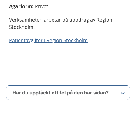
Ägarform
:
Privat
Verksamheten arbetar på uppdrag av Region
Stockholm.
Patientavgifter i Region Stockholm
Har du upptäckt ett fel på den här sidan?