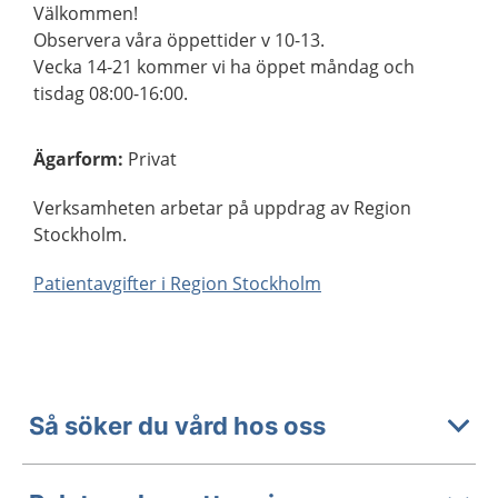
Välkommen!
Observera våra öppettider v 10-13.
Vecka 14-21 kommer vi ha öppet måndag och
tisdag 08:00-16:00.
Ägarform
:
Privat
Verksamheten arbetar på uppdrag av Region
Stockholm.
Patientavgifter i Region Stockholm
Så söker du vård hos oss