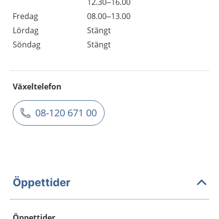
12.30–16.00
Fredag
08.00–13.00
Lördag
Stängt
Söndag
Stängt
Växeltelefon
08-120 671 00
Öppettider
Öppettider