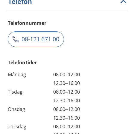
Telefon
Telefonnummer
08-121 671 00
Telefontider
Måndag
08.00–12.00
12.30–16.00
Tisdag
08.00–12.00
12.30–16.00
Onsdag
08.00–12.00
12.30–16.00
Torsdag
08.00–12.00