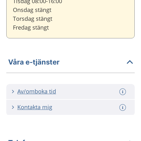
Tisdag 08:00-16:00
Onsdag stängt
Torsdag stängt
Fredag stängt
Våra e-tjänster
Av/omboka tid
Kontakta mig