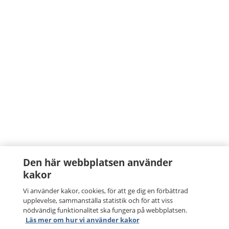
Den här webbplatsen använder
kakor
Vi använder kakor, cookies, för att ge dig en förbättrad
upplevelse, sammanställa statistik och för att viss
nödvändig funktionalitet ska fungera på webbplatsen.
Läs mer om hur vi använder kakor