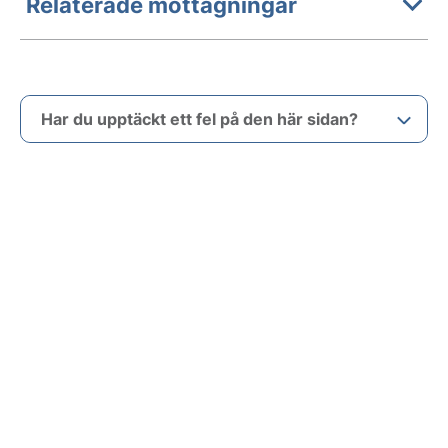
Relaterade mottagningar
Har du upptäckt ett fel på den här sidan?