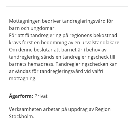
Mottagningen bedriver tandregleringsvård för
barn och ungdomar.
För att få tandreglering på regionens bekostnad
krävs först en bedömning av en urvalstandläkare.
Om denne beslutar att barnet är i behov av
tandreglering sänds en tandregleringscheck till
barnets hemadress. Tandregleringschecken kan
användas för tandregleringsvård vid valfri
mottagning.
Ägarform
:
Privat
Verksamheten arbetar på uppdrag av Region
Stockholm.