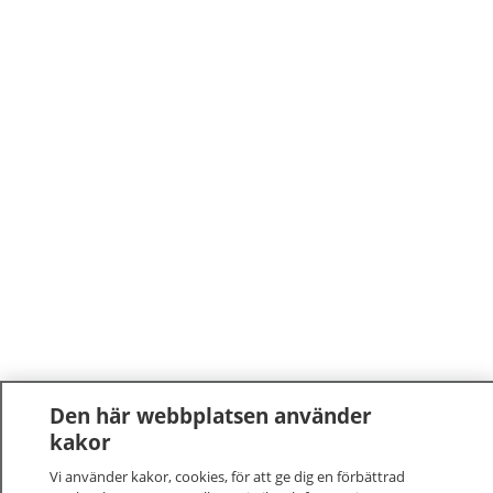
Den här webbplatsen använder
kakor
Vi använder kakor, cookies, för att ge dig en förbättrad