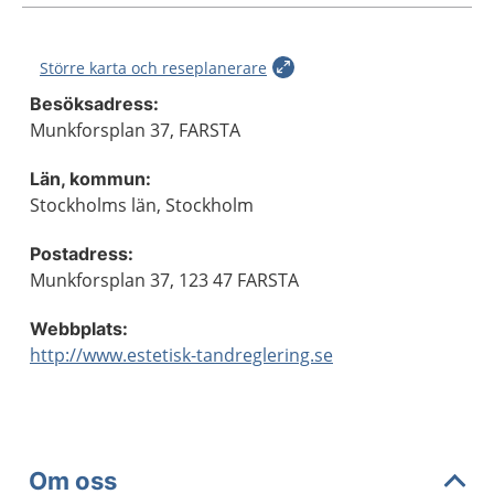
Större karta och reseplanerare
Besöksadress:
Munkforsplan 37, FARSTA
Län, kommun:
Stockholms län, Stockholm
Postadress:
Munkforsplan 37, 123 47 FARSTA
Webbplats:
http://www.estetisk-tandreglering.se
Om oss