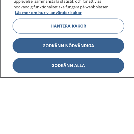
upplevelse, sammanställa statistik och för att viss
nödvändig funktionalitet ska fungera på webbplatsen.
Läs mer om hur vi använder kakor
HANTERA KAKOR
GODKÄNN NÖDVÄNDIGA
GODKÄNN ALLA