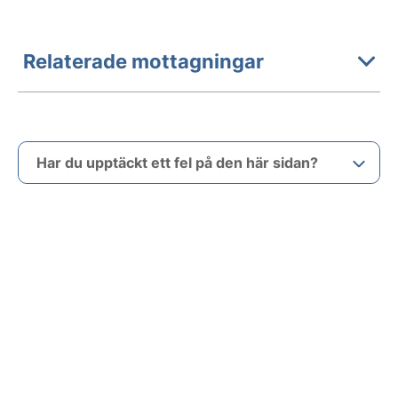
Relaterade mottagningar
Har du upptäckt ett fel på den här sidan?